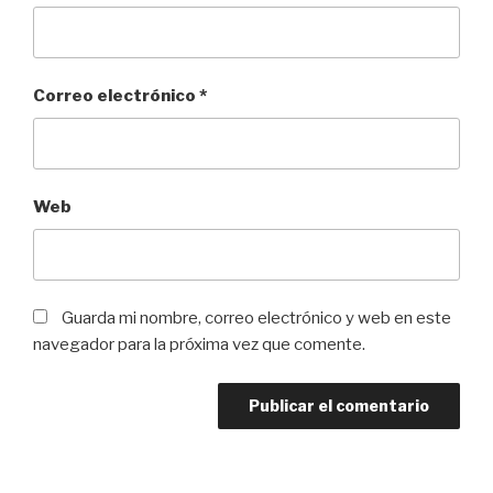
Correo electrónico
*
Web
Guarda mi nombre, correo electrónico y web en este
navegador para la próxima vez que comente.