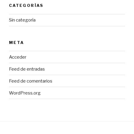
CATEGORÍAS
Sin categoría
META
Acceder
Feed de entradas
Feed de comentarios
WordPress.org