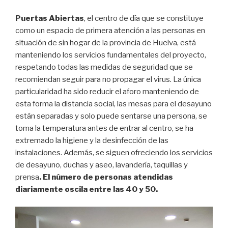
Puertas Abiertas
, el centro de día que se constituye
como un espacio de primera atención a las personas en
situación de sin hogar de la provincia de Huelva, está
manteniendo los servicios fundamentales del proyecto,
respetando todas las medidas de seguridad que se
recomiendan seguir para no propagar el virus. La única
particularidad ha sido reducir el aforo manteniendo de
esta forma la distancia social, las mesas para el desayuno
están separadas y solo puede sentarse una persona, se
toma la temperatura antes de entrar al centro, se ha
extremado la higiene y la desinfección de las
instalaciones. Además, se siguen ofreciendo los servicios
de desayuno, duchas y aseo, lavandería, taquillas y
prensa
. El número de personas atendidas
diariamente oscila entre las 40 y 50.