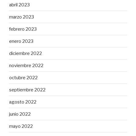
abril 2023
marzo 2023
febrero 2023
enero 2023
diciembre 2022
noviembre 2022
octubre 2022
septiembre 2022
agosto 2022
junio 2022
mayo 2022