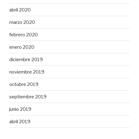
abril 2020
marzo 2020
febrero 2020
enero 2020
diciembre 2019
noviembre 2019
octubre 2019
septiembre 2019
junio 2019
abril 2019