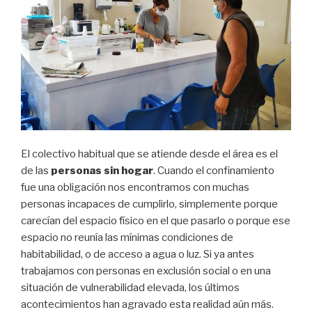
El colectivo habitual que se atiende desde el área es el
de las
personas sin hogar
. Cuando el confinamiento
fue una obligación nos encontramos con muchas
personas incapaces de cumplirlo, simplemente porque
carecían del espacio físico en el que pasarlo o porque ese
espacio no reunía las mínimas condiciones de
habitabilidad, o de acceso a agua o luz. Si ya antes
trabajamos con personas en exclusión social o en una
situación de vulnerabilidad elevada, los últimos
acontecimientos han agravado esta realidad aún más.