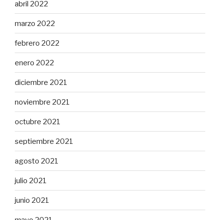
abril 2022
marzo 2022
febrero 2022
enero 2022
diciembre 2021
noviembre 2021
octubre 2021
septiembre 2021
agosto 2021
julio 2021
junio 2021
mayo 2021