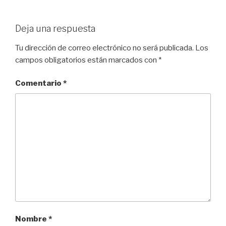
Deja una respuesta
Tu dirección de correo electrónico no será publicada.
Los
campos obligatorios están marcados con
*
Comentario
*
Nombre
*