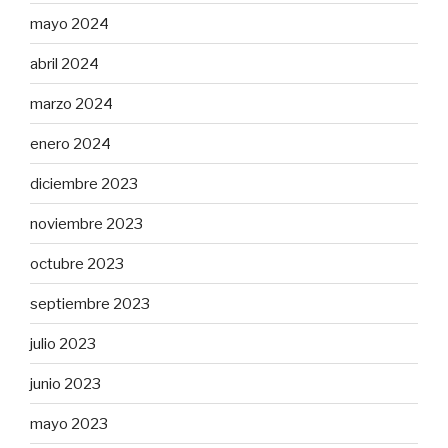
mayo 2024
abril 2024
marzo 2024
enero 2024
diciembre 2023
noviembre 2023
octubre 2023
septiembre 2023
julio 2023
junio 2023
mayo 2023