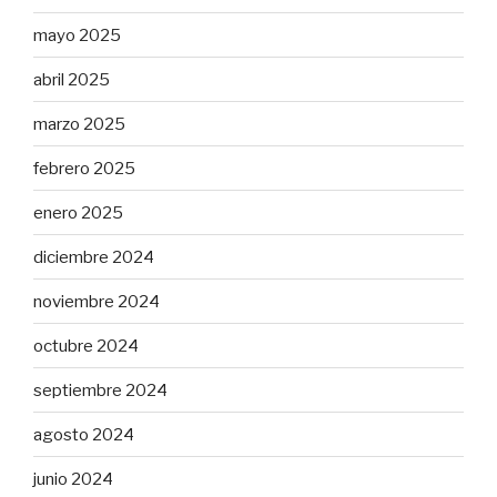
mayo 2025
abril 2025
marzo 2025
febrero 2025
enero 2025
diciembre 2024
noviembre 2024
octubre 2024
septiembre 2024
agosto 2024
junio 2024