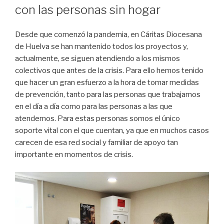
con las personas sin hogar
Desde que comenzó la pandemia, en Cáritas Diocesana
de Huelva se han mantenido todos los proyectos y,
actualmente, se siguen atendiendo a los mismos
colectivos que antes de la crisis. Para ello hemos tenido
que hacer un gran esfuerzo a la hora de tomar medidas
de prevención, tanto para las personas que trabajamos
en el día a día como para las personas a las que
atendemos. Para estas personas somos el único
soporte vital con el que cuentan, ya que en muchos casos
carecen de esa red social y familiar de apoyo tan
importante en momentos de crisis.