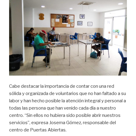
Cabe destacar la importancia de contar con una red
sólida y organizada de voluntarios que no han faltado a su
labor y han hecho posible la atención integral y personal a
todas las persona que han venido cada día a nuestro
centro. “Sin ellos no hubiera sido posible abrir nuestros
servicios”, expresa Josema Gómez, responsable del
centro de Puertas Abiertas.