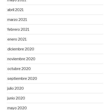
abril 2021
marzo 2021
febrero 2021
enero 2021
diciembre 2020
noviembre 2020
octubre 2020
septiembre 2020
julio 2020
junio 2020
mayo 2020