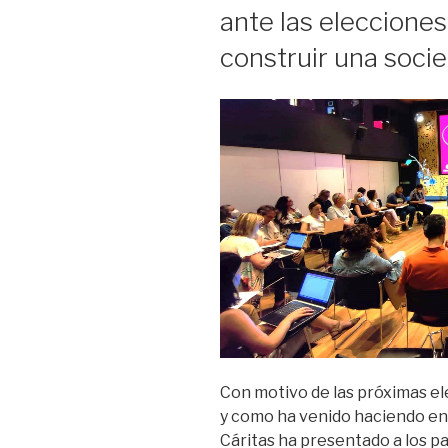
ante las elecciones
construir una soci
Con motivo de las próximas ele
y como ha venido haciendo en 
Cáritas ha presentado a los pa