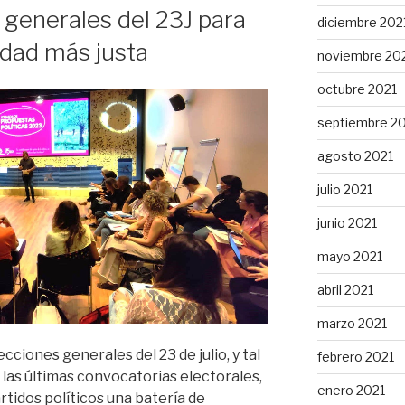
 generales del 23J para
diciembre 202
edad más justa
noviembre 20
octubre 2021
septiembre 2
agosto 2021
julio 2021
junio 2021
mayo 2021
abril 2021
marzo 2021
cciones generales del 23 de julio, y tal
febrero 2021
las últimas convocatorias electorales,
enero 2021
rtidos políticos una batería de