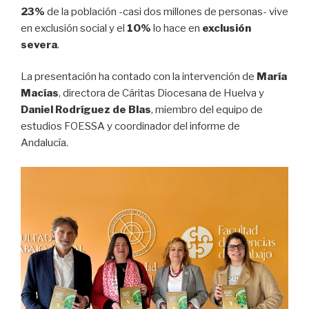
23%
de la población -casi dos millones de personas- vive
en exclusión social y el
10%
lo hace en
exclusión
severa
.
La presentación ha contado con la intervención de
María
Macías
, directora de Cáritas Diocesana de Huelva y
Daniel Rodríguez de Blas
, miembro del equipo de
estudios FOESSA y coordinador del informe de
Andalucía.