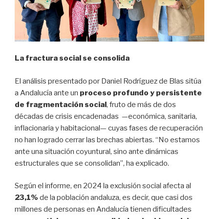
La fractura social se consolida
El análisis presentado por Daniel Rodríguez de Blas sitúa
a Andalucía ante un
proceso profundo y persistente
de fragmentación social
, fruto de más de dos
décadas de crisis encadenadas —económica, sanitaria,
inflacionaria y habitacional— cuyas fases de recuperación
no han logrado cerrar las brechas abiertas. “No estamos
ante una situación coyuntural, sino ante dinámicas
estructurales que se consolidan”, ha explicado.
Según el informe, en 2024 la exclusión social afecta al
23,1%
de la población andaluza, es decir, que casi dos
millones de personas en Andalucía tienen dificultades