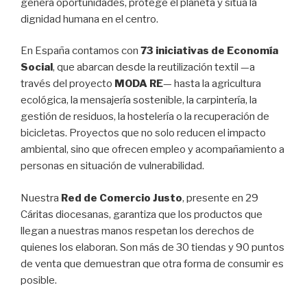
genera oportunidades, protege el planeta y sitúa la
dignidad humana en el centro.
En España contamos con
73 iniciativas de Economía
Social
, que abarcan desde la reutilización textil —a
través del proyecto
MODA RE
— hasta la agricultura
ecológica, la mensajería sostenible, la carpintería, la
gestión de residuos, la hostelería o la recuperación de
bicicletas. Proyectos que no solo reducen el impacto
ambiental, sino que ofrecen empleo y acompañamiento a
personas en situación de vulnerabilidad.
Nuestra
Red de Comercio Justo
, presente en 29
Cáritas diocesanas, garantiza que los productos que
llegan a nuestras manos respetan los derechos de
quienes los elaboran. Son más de 30 tiendas y 90 puntos
de venta que demuestran que otra forma de consumir es
posible.