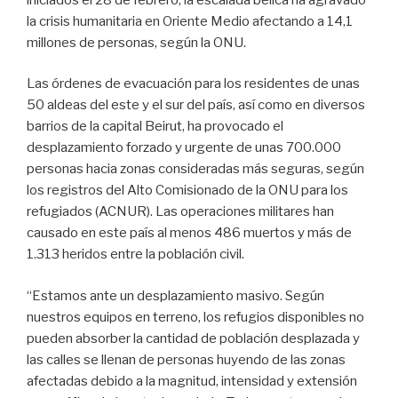
la crisis humanitaria en Oriente Medio afectando a 14,1
millones de personas, según la ONU.
Las órdenes de evacuación para los residentes de unas
50 aldeas del este y el sur del país, así como en diversos
barrios de la capital Beirut, ha provocado el
desplazamiento forzado y urgente de unas 700.000
personas hacia zonas consideradas más seguras, según
los registros del Alto Comisionado de la ONU para los
refugiados (ACNUR). Las operaciones militares han
causado en este país al menos 486 muertos y más de
1.313 heridos entre la población civil.
“Estamos ante un desplazamiento masivo. Según
nuestros equipos en terreno, los refugios disponibles no
pueden absorber la cantidad de población desplazada y
las calles se llenan de personas huyendo de las zonas
afectadas debido a la magnitud, intensidad y extensión