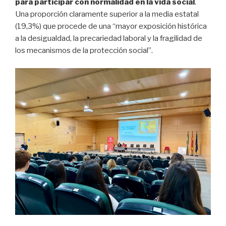
para participar con normalidad en la vida social
.
Una proporción claramente superior a la media estatal
(19,3%) que procede de una “mayor exposición histórica
a la desigualdad, la precariedad laboral y la fragilidad de
los mecanismos de la protección social”.