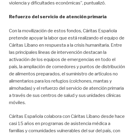
violencia y dificultades económicas”, puntualizó.
Refuerzo del servicio de atención primaria
Con la movilización de estos fondos, Cáritas Española
pretende apoyar la labor que está realizando el equipo de
Cáritas Líbano en respuesta a la crisis humanitaria. Entre
las principales líneas de intervención destacan la
activación de los equipos de emergencias en todo el
país, la ampliación de comedores y puntos de distribución
de alimentos preparados, el suministro de artículos no
alimentarios para los refugios (colchones, mantas y
almohadas) y el refuerzo del servicio de atención primaria
a través de sus centros de salud y sus unidades clínicas
móviles.
Cáritas Española colabora con Cáritas Líbano desde hace
casi 15 años en programas de asistencia médica a
familias y comunidades vulnerables del sur del país, con