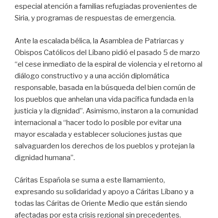
especial atención a familias refugiadas provenientes de
Siria, y programas de respuestas de emergencia.
Ante la escalada bélica, la Asamblea de Patriarcas y
Obispos Católicos del Líbano pidió el pasado 5 de marzo
“el cese inmediato de la espiral de violencia y el retorno al
diálogo constructivo y a una acción diplomática
responsable, basada en la búsqueda del bien común de
los pueblos que anhelan una vida pacífica fundada en la
justicia y la dignidad”. Asimismo, instaron a la comunidad
internacional a “hacer todo lo posible por evitar una
mayor escalada y establecer soluciones justas que
salvaguarden los derechos de los pueblos y protejan la
dignidad humana”.
Cáritas Española se suma a este llamamiento,
expresando su solidaridad y apoyo a Cáritas Líbano y a
todas las Cáritas de Oriente Medio que están siendo
afectadas por esta crisis regional sin precedentes.