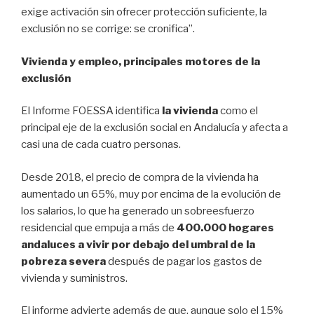
exige activación sin ofrecer protección suficiente, la
exclusión no se corrige: se cronifica”.
Vivienda y empleo, principales motores de la
exclusión
El Informe FOESSA identifica
la vivienda
como el
principal eje de la exclusión social en Andalucía y afecta a
casi una de cada cuatro personas.
Desde 2018, el precio de compra de la vivienda ha
aumentado un 65%, muy por encima de la evolución de
los salarios, lo que ha generado un sobreesfuerzo
residencial que empuja a más de
400.000 hogares
andaluces a vivir por debajo del umbral de la
pobreza severa
después de pagar los gastos de
vivienda y suministros.
El informe advierte además de que, aunque solo el 15%