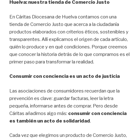
Huelva: nuestra tienda de Comercio Justo
En Cáritas Diocesana de Huelva contamos con una
tienda de Comercio Justo que acerca a la ciudadanía
productos elaborados con criterios éticos, sostenibles y
transparentes. Allí explicamos el origen de cada artículo,
quién lo produce y en qué condiciones. Porque creemos
que conocer la historia detrás de lo que compramos es el
primer paso para transformar la realidad.
Consumir con conciencia es un acto de justicia
Las asociaciones de consumidores recuerdan que la
prevención es clave: guardar facturas, leer la letra
pequeña, informarse antes de comprar. Pero desde
Cáritas añadimos algo más:
consumir con conciencia
es también un acto de solidaridad
.
Cada vez que elegimos un producto de Comercio Justo,