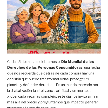
Cada 15 de marzo celebramos el
Día Mundial de los
Derechos de las Personas Consumidoras
, una fecha
que nos recuerda que detrás de cada compra hay una
decisión que puede transformar vidas, proteger el
planeta y defender derechos. En un mundo marcado por
la digitalización, la inteligencia artificial y un mercado
global cada vez más complejo, este día nos invita a mirar
más allá del precio y preguntarnos qué impacto generan