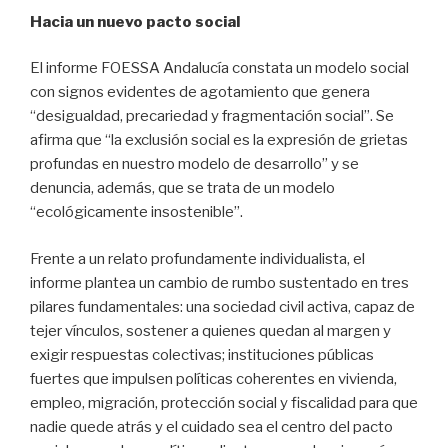
Hacia un nuevo pacto social
El informe FOESSA Andalucía constata un modelo social
con signos evidentes de agotamiento que genera
“desigualdad, precariedad y fragmentación social”. Se
afirma que “la exclusión social es la expresión de grietas
profundas en nuestro modelo de desarrollo” y se
denuncia, además, que se trata de un modelo
“ecológicamente insostenible”.
Frente a un relato profundamente individualista, el
informe plantea un cambio de rumbo sustentado en tres
pilares fundamentales: una sociedad civil activa, capaz de
tejer vínculos, sostener a quienes quedan al margen y
exigir respuestas colectivas; instituciones públicas
fuertes que impulsen políticas coherentes en vivienda,
empleo, migración, protección social y fiscalidad para que
nadie quede atrás y el cuidado sea el centro del pacto