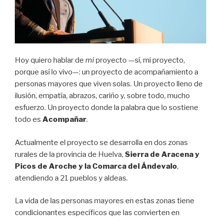
Hoy quiero hablar de
mi
proyecto —sí, mi proyecto,
porque así lo vivo—: un proyecto de acompañamiento a
personas mayores que viven solas. Un proyecto lleno de
ilusión, empatía, abrazos, cariño y, sobre todo, mucho
esfuerzo. Un proyecto donde la palabra que lo sostiene
todo es
Acompañar
.
Actualmente el proyecto se desarrolla en dos zonas
rurales de la provincia de Huelva,
Sierra de Aracena y
Picos de Aroche y la Comarca del Ándevalo
,
atendiendo a 21 pueblos y aldeas.
La vida de las personas mayores en estas zonas tiene
condicionantes específicos que las convierten en