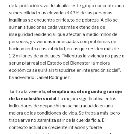
de la población vive de alquiler, este grupo concentra una
vulnerabilidad muy elevada: el 43% de las personas
inquilinas se encuentra en riesgo de pobreza. A ello se
suman situaciones cada vez más extendidas de
inseguridad residencial, que afectan a medio millón de
personas, y viviendas inadecuadas con problemas de
hacinamiento o insalubridad, en las que residen más de
1,2 millones de andaluces. “Mientras la vivienda no pase a
ser un pilar real del Estado del Bienestar, la mejora
económica seguirá sin traducirse en integración social”,
ha advertido Daniel Rodríguez.
Junto a la vivienda,
el empleo es el segundo gran eje
de la exclusión social
. La mejora significativa en los
indicadores de ocupación no se ha traducido en una
mejora de las condiciones de vida. Se trabaja más, pero
trabajar ya no garantiza salir de la cuerda floja. El
contexto actual de creciente inflación y fuerte