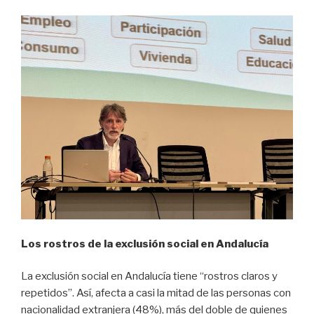
Los rostros de la exclusión social en Andalucía
La exclusión social en Andalucía tiene “rostros claros y
repetidos”. Así, afecta a casi la mitad de las personas con
nacionalidad extranjera (48%), más del doble de quienes