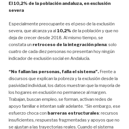
El 10,2% de la población andaluza, en exclusión
severa
Especialmente preocupante es el peso de la exclusión
severa, que alcanza ya al
10,2%
de la población y que no
deja de crecer desde 2018. Al mismo tiempo, se
constata un
retroceso de la integración plena
: solo
cuatro de cada diez personas no presentan hoy ningún
indicador de exclusión social en Andalucía.
“No fallan las personas, falla el sistema”.
Frente a
discursos que explican la pobreza y la exclusión desde la
pasividad individual, los datos muestran que la mayoría de
los hogares en exclusión no permanece al margen.
Trabajan, buscan empleo, se forman, activan redes de
apoyo familiar e intentan salir adelante. “Sin embargo, ese
esfuerzo choca con
barreras estructurales
: recursos
insuficientes, respuestas fragmentadas y apoyos que no
se ajustan a las trayectorias reales. Cuando el sistema