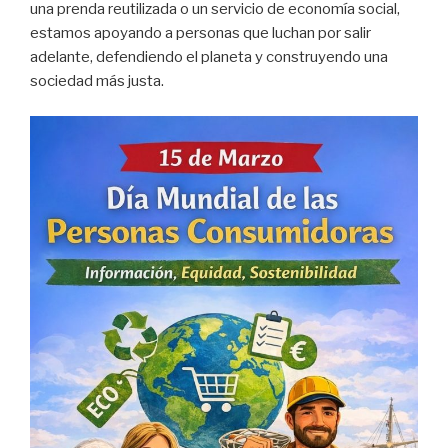
una prenda reutilizada o un servicio de economía social,
estamos apoyando a personas que luchan por salir
adelante, defendiendo el planeta y construyendo una
sociedad más justa.