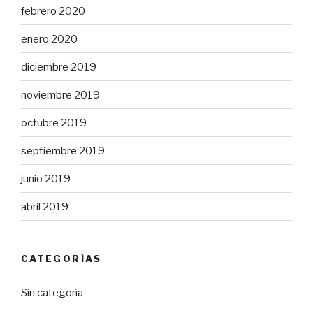
febrero 2020
enero 2020
diciembre 2019
noviembre 2019
octubre 2019
septiembre 2019
junio 2019
abril 2019
CATEGORÍAS
Sin categoría