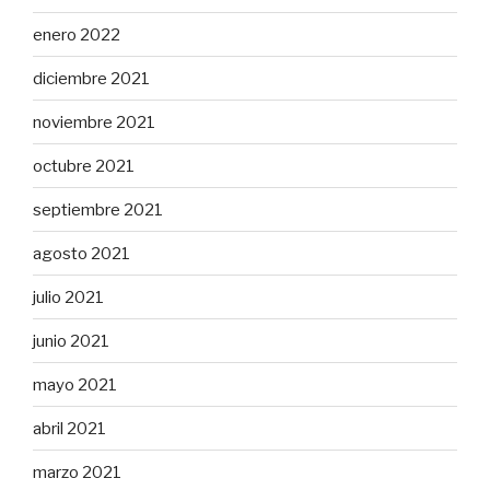
enero 2022
diciembre 2021
noviembre 2021
octubre 2021
septiembre 2021
agosto 2021
julio 2021
junio 2021
mayo 2021
abril 2021
marzo 2021