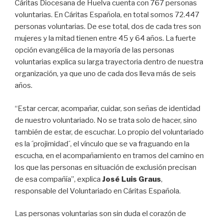
Cáritas Diocesana de Huelva cuenta con 767 personas
voluntarias. En Cáritas Española, en total somos 72.447
personas voluntarias. De ese total, dos de cada tres son
mujeres y la mitad tienen entre 45 y 64 años. La fuerte
opción evangélica de la mayoría de las personas
voluntarias explica su larga trayectoria dentro de nuestra
organización, ya que uno de cada dos lleva más de seis
años.
“Estar cercar, acompañar, cuidar, son señas de identidad
de nuestro voluntariado. No se trata solo de hacer, sino
también de estar, de escuchar. Lo propio del voluntariado
es la ´projimidad´, el vínculo que se va fraguando en la
escucha, en el acompañamiento en tramos del camino en
los que las personas en situación de exclusión precisan
de esa compañía”, explica
José Luis Graus
,
responsable del Voluntariado en Cáritas Española.
Las personas voluntarias son sin duda el corazón de