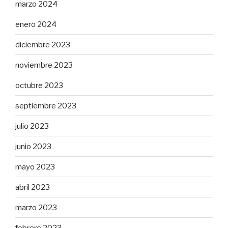
marzo 2024
enero 2024
diciembre 2023
noviembre 2023
octubre 2023
septiembre 2023
julio 2023
junio 2023
mayo 2023
abril 2023
marzo 2023
febrero 2023