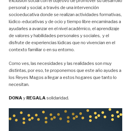
exclusión social con el objetivo de promover su desarrollo
personal y social, a través de una intervención
socioeducativa donde se realizan actividades formativas,
lúdico-educativas y de ocio y tiempo libre encaminadas a
ayudarles a avanzar en el nivel académico, el aprendizaje
de valores y habilidades personales y sociales, y el
disfrute de experiencias lúdicas que no vivencian en el
contexto familiar o en su entorno.
Como ves, las necesidades y las realidades son muy
distintas, por eso, te proponemos que este año ayudes a
los Reyes Magos a llegar a estos hogares que tanto lo
necesitan.
DONA
y
REGALA
solidaridad.