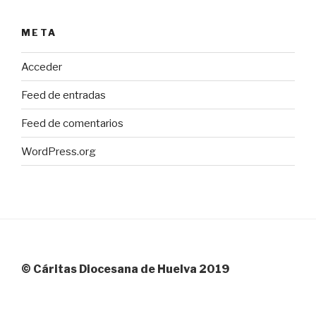
META
Acceder
Feed de entradas
Feed de comentarios
WordPress.org
© Cáritas Diocesana de Huelva 2019