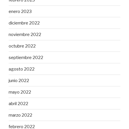
enero 2023
diciembre 2022
noviembre 2022
octubre 2022
septiembre 2022
agosto 2022
junio 2022
mayo 2022
abril 2022
marzo 2022
febrero 2022