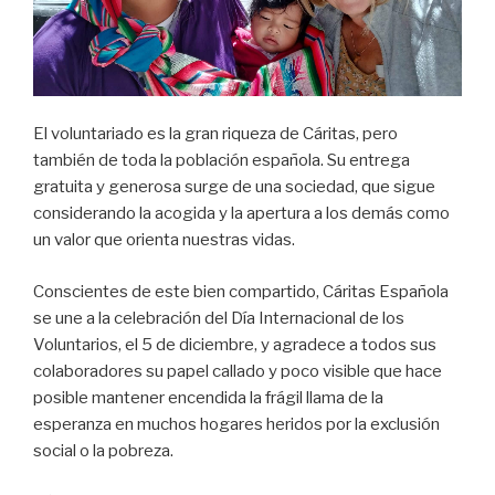
El voluntariado es la gran riqueza de Cáritas, pero
también de toda la población española. Su entrega
gratuita y generosa surge de una sociedad, que sigue
considerando la acogida y la apertura a los demás como
un valor que orienta nuestras vidas.
Conscientes de este bien compartido, Cáritas Española
se une a la celebración del Día Internacional de los
Voluntarios, el 5 de diciembre, y agradece a todos sus
colaboradores su papel callado y poco visible que hace
posible mantener encendida la frágil llama de la
esperanza en muchos hogares heridos por la exclusión
social o la pobreza.