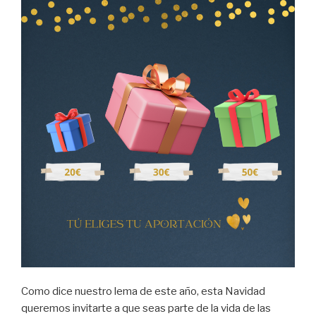
Como dice nuestro lema de este año, esta Navidad
queremos invitarte a que seas parte de la vida de las