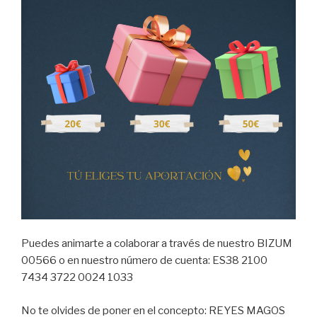
Puedes animarte a colaborar a través de nuestro BIZUM
00566 o en nuestro número de cuenta: ES38 2100
7434 3722 0024 1033
No te olvides de poner en el concepto: REYES MAGOS