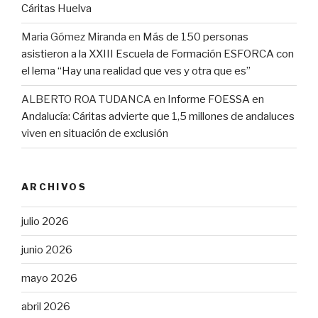
Cáritas Huelva
Maria Gómez Miranda
en
Más de 150 personas
asistieron a la XXIII Escuela de Formación ESFORCA con
el lema “Hay una realidad que ves y otra que es”
ALBERTO ROA TUDANCA
en
Informe FOESSA en
Andalucía: Cáritas advierte que 1,5 millones de andaluces
viven en situación de exclusión
ARCHIVOS
julio 2026
junio 2026
mayo 2026
abril 2026