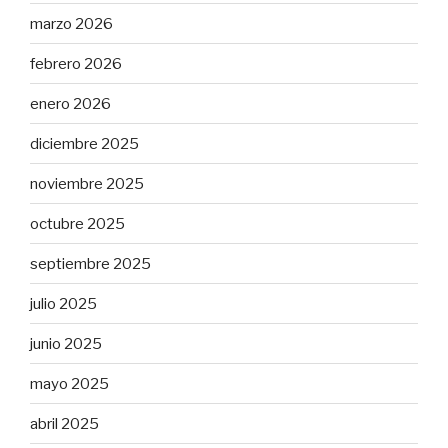
marzo 2026
febrero 2026
enero 2026
diciembre 2025
noviembre 2025
octubre 2025
septiembre 2025
julio 2025
junio 2025
mayo 2025
abril 2025