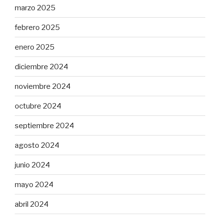
marzo 2025
febrero 2025
enero 2025
diciembre 2024
noviembre 2024
octubre 2024
septiembre 2024
agosto 2024
junio 2024
mayo 2024
abril 2024