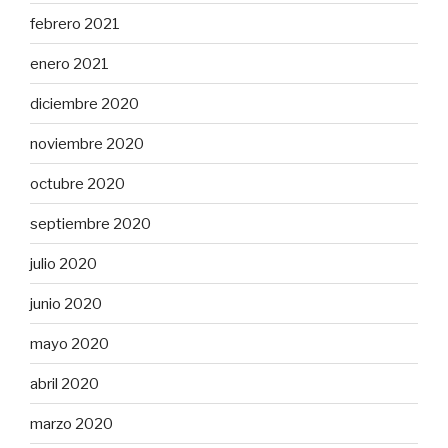
febrero 2021
enero 2021
diciembre 2020
noviembre 2020
octubre 2020
septiembre 2020
julio 2020
junio 2020
mayo 2020
abril 2020
marzo 2020