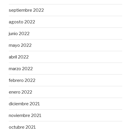
septiembre 2022
agosto 2022
junio 2022
mayo 2022
abril 2022
marzo 2022
febrero 2022
enero 2022
diciembre 2021
noviembre 2021
octubre 2021