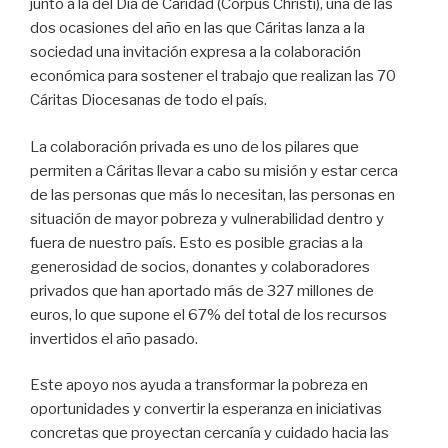
junto a la del Día de Caridad (Corpus Christi), una de las
dos ocasiones del año en las que Cáritas lanza a la
sociedad una invitación expresa a la colaboración
económica para sostener el trabajo que realizan las 70
Cáritas Diocesanas de todo el país.
La colaboración privada es uno de los pilares que
permiten a Cáritas llevar a cabo su misión y estar cerca
de las personas que más lo necesitan, las personas en
situación de mayor pobreza y vulnerabilidad dentro y
fuera de nuestro país. Esto es posible gracias a la
generosidad de socios, donantes y colaboradores
privados que han aportado más de 327 millones de
euros, lo que supone el 67% del total de los recursos
invertidos el año pasado.
Este apoyo nos ayuda a transformar la pobreza en
oportunidades y convertir la esperanza en iniciativas
concretas que proyectan cercanía y cuidado hacia las