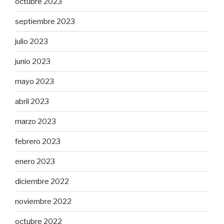
octubre 2023
septiembre 2023
julio 2023
junio 2023
mayo 2023
abril 2023
marzo 2023
febrero 2023
enero 2023
diciembre 2022
noviembre 2022
octubre 2022