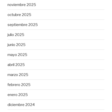
noviembre 2025
octubre 2025
septiembre 2025
julio 2025
junio 2025
mayo 2025
abril 2025
marzo 2025
febrero 2025
enero 2025
diciembre 2024