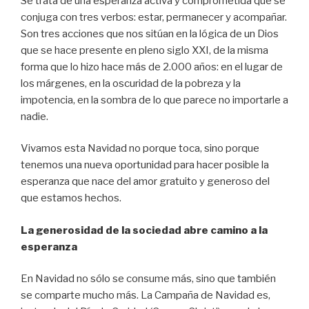
Se trata de una esperanza activa y comprometida que se
conjuga con tres verbos: estar, permanecer y acompañar.
Son tres acciones que nos sitúan en la lógica de un Dios
que se hace presente en pleno siglo XXI, de la misma
forma que lo hizo hace más de 2.000 años: en el lugar de
los márgenes, en la oscuridad de la pobreza y la
impotencia, en la sombra de lo que parece no importarle a
nadie.
Vivamos esta Navidad no porque toca, sino porque
tenemos una nueva oportunidad para hacer posible la
esperanza que nace del amor gratuito y generoso del
que estamos hechos.
La generosidad de la sociedad abre camino a la
esperanza
En Navidad no sólo se consume más, sino que también
se comparte mucho más. La Campaña de Navidad es,