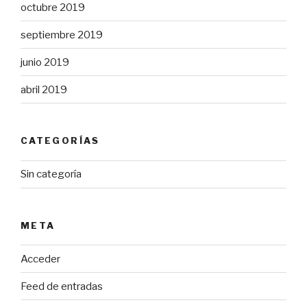
octubre 2019
septiembre 2019
junio 2019
abril 2019
CATEGORÍAS
Sin categoría
META
Acceder
Feed de entradas