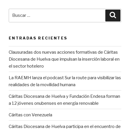
Buscar
Busca
por:
ENTRADAS RECIENTES
Clausuradas dos nuevas acciones formativas de Cáritas
Diocesana de Huelva que impulsan la inserción laboral en
el sector hotelero
La RAEMH lanza el podcast Sur la route para visibilizar las
realidades de la movilidad humana
Cáritas Diocesana de Huelva y Fundación Endesa forman
a 12 jóvenes onubenses en energía renovable
Cáritas con Venezuela
Cáritas Diocesana de Huelva participa en el encuentro de