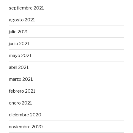
septiembre 2021
agosto 2021
julio 2021
junio 2021
mayo 2021
abril 2021
marzo 2021
febrero 2021
enero 2021
diciembre 2020
noviembre 2020