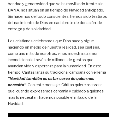
bondad y generosidad que se ha movilizado frente a la
DANA, nos sitúan en un tiempo de Navidad anticipado.
Sin hacernos del todo conscientes, hemos sido testigos
del nacimiento de Dios en cada brote de donación, de
entrega y de solidaridad.
Los cristianos celebramos que Dios nace y sigue
naciendo en medio de nuestra realidad, sea cual sea,
como uno más de nosotros, y nos muestra su amor
incondicional a través de millones de gestos que
anuncian vida y esperanza para la humanidad. En este
tiempo, Cáritas lanza su tradicional campaña con el lema
“Navidad también es estar cerca de quien nos
necesita”
. Con este mensaje, Cáritas quiere recordar
que, cuando expresamos cercanía y cuidado a quienes
más lo necesitan, hacemos posible el milagro de la
Navidad.