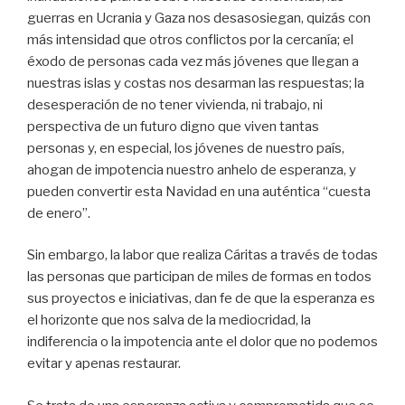
guerras en Ucrania y Gaza nos desasosiegan, quizás con
más intensidad que otros conflictos por la cercanía; el
éxodo de personas cada vez más jóvenes que llegan a
nuestras islas y costas nos desarman las respuestas; la
desesperación de no tener vivienda, ni trabajo, ni
perspectiva de un futuro digno que viven tantas
personas y, en especial, los jóvenes de nuestro país,
ahogan de impotencia nuestro anhelo de esperanza, y
pueden convertir esta Navidad en una auténtica “cuesta
de enero”.
Sin embargo, la labor que realiza Cáritas a través de todas
las personas que participan de miles de formas en todos
sus proyectos e iniciativas, dan fe de que la esperanza es
el horizonte que nos salva de la mediocridad, la
indiferencia o la impotencia ante el dolor que no podemos
evitar y apenas restaurar.