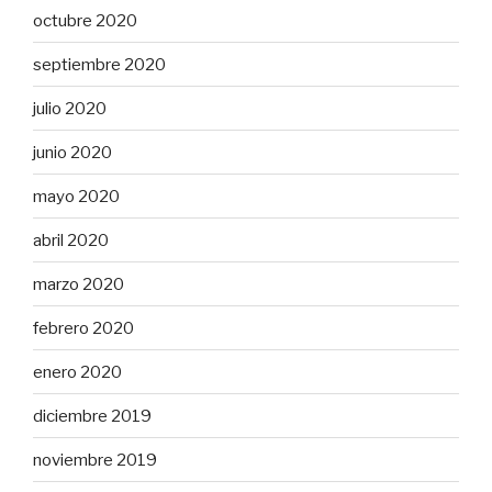
octubre 2020
septiembre 2020
julio 2020
junio 2020
mayo 2020
abril 2020
marzo 2020
febrero 2020
enero 2020
diciembre 2019
noviembre 2019