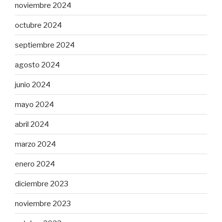
noviembre 2024
octubre 2024
septiembre 2024
agosto 2024
junio 2024
mayo 2024
abril 2024
marzo 2024
enero 2024
diciembre 2023
noviembre 2023