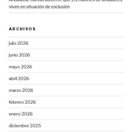
viven en situación de exclusión
ARCHIVOS
julio 2026
junio 2026
mayo 2026
abril 2026
marzo 2026
febrero 2026
enero 2026
diciembre 2025