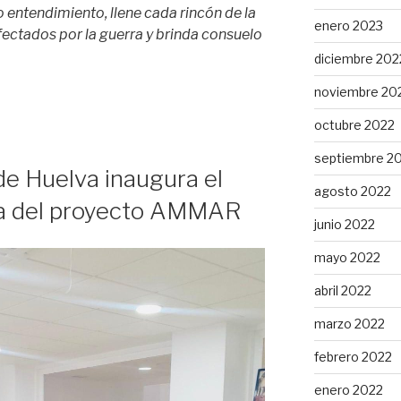
 entendimiento, llene cada rincón de la
enero 2023
 afectados por la guerra y brinda consuelo
diciembre 202
noviembre 20
octubre 2022
septiembre 2
de Huelva inaugura el
agosto 2022
ría del proyecto AMMAR
junio 2022
mayo 2022
abril 2022
marzo 2022
febrero 2022
enero 2022