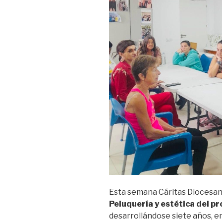
Esta semana Cáritas Diocesan
Peluquería y estética del 
desarrollándose siete años, e