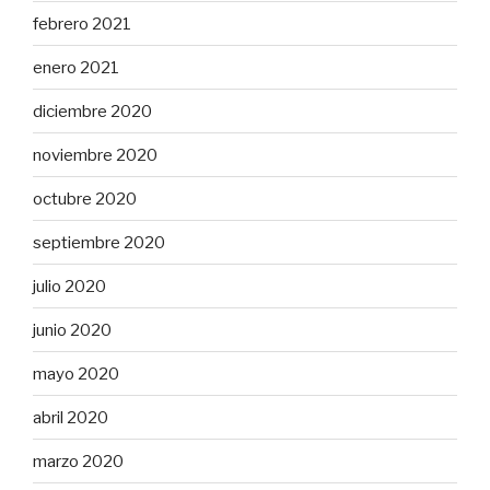
febrero 2021
enero 2021
diciembre 2020
noviembre 2020
octubre 2020
septiembre 2020
julio 2020
junio 2020
mayo 2020
abril 2020
marzo 2020