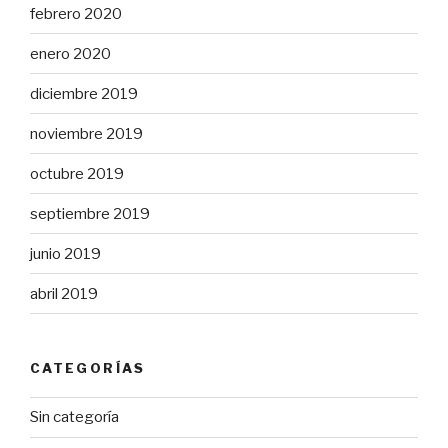
febrero 2020
enero 2020
diciembre 2019
noviembre 2019
octubre 2019
septiembre 2019
junio 2019
abril 2019
CATEGORÍAS
Sin categoría