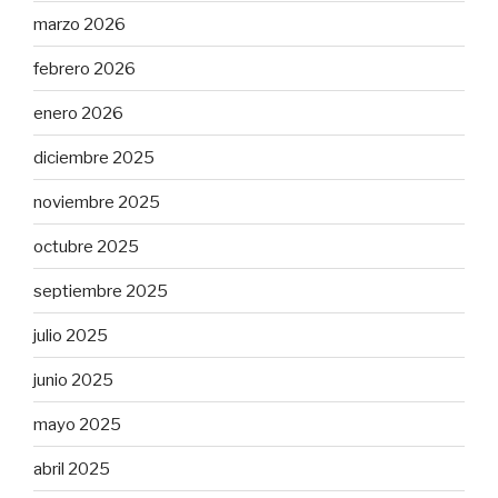
marzo 2026
febrero 2026
enero 2026
diciembre 2025
noviembre 2025
octubre 2025
septiembre 2025
julio 2025
junio 2025
mayo 2025
abril 2025