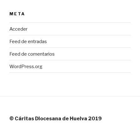
META
Acceder
Feed de entradas
Feed de comentarios
WordPress.org
© Cáritas Diocesana de Huelva 2019