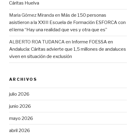
Cáritas Huelva
Maria Gómez Miranda
en
Más de 150 personas
asistieron a la XXIII Escuela de Formación ESFORCA con
el lema “Hay una realidad que ves y otra que es”
ALBERTO ROA TUDANCA
en
Informe FOESSA en
Andalucía: Cáritas advierte que 1,5 millones de andaluces
viven en situación de exclusión
ARCHIVOS
julio 2026
junio 2026
mayo 2026
abril 2026