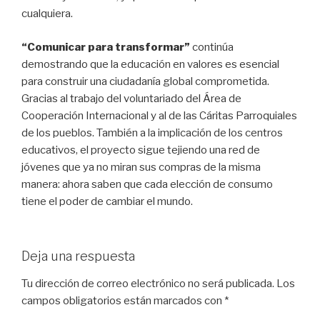
cualquiera.
“Comunicar para transformar”
continúa
demostrando que la educación en valores es esencial
para construir una ciudadanía global comprometida.
Gracias al trabajo del voluntariado del Área de
Cooperación Internacional y al de las Cáritas Parroquiales
de los pueblos. También a la implicación de los centros
educativos, el proyecto sigue tejiendo una red de
jóvenes que ya no miran sus compras de la misma
manera: ahora saben que cada elección de consumo
tiene el poder de cambiar el mundo.
Deja una respuesta
Tu dirección de correo electrónico no será publicada.
Los
campos obligatorios están marcados con
*