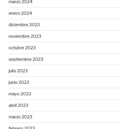
marzo 2024
enero 2024
diciembre 2023
noviembre 2023
octubre 2023
septiembre 2023
julio 2023
junio 2023
mayo 2023
abril 2023
marzo 2023
febrero 2023