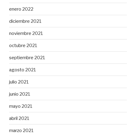
enero 2022
diciembre 2021
noviembre 2021
octubre 2021
septiembre 2021
agosto 2021
julio 2021
junio 2021
mayo 2021
abril 2021
marzo 2021