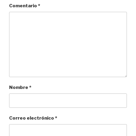
Comentario
*
Nombre
*
Correo electrónico
*