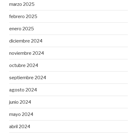
marzo 2025
febrero 2025
enero 2025
diciembre 2024
noviembre 2024
octubre 2024
septiembre 2024
agosto 2024
junio 2024
mayo 2024
abril 2024