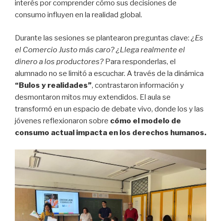
interés por comprender cómo sus decisiones de
consumo influyen en la realidad global.
Durante las sesiones se plantearon preguntas clave:
¿Es
el Comercio Justo más caro?
¿Llega realmente el
dinero a los productores?
Para responderlas, el
alumnado no se limitó a escuchar. A través de la dinámica
“Bulos y realidades”
, contrastaron información y
desmontaron mitos muy extendidos. El aula se
transformó en un espacio de debate vivo, donde los y las
jóvenes reflexionaron sobre
cómo el modelo de
consumo actual impacta en los derechos humanos.