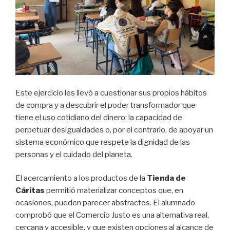
Este ejercicio les llevó a cuestionar sus propios hábitos
de compra y a descubrir el poder transformador que
tiene el uso cotidiano del dinero: la capacidad de
perpetuar desigualdades o, por el contrario, de apoyar un
sistema económico que respete la dignidad de las
personas y el cuidado del planeta.
El acercamiento a los productos de la
Tienda de
Cáritas
permitió materializar conceptos que, en
ocasiones, pueden parecer abstractos. El alumnado
comprobó que el Comercio Justo es una alternativa real,
cercana y accesible, y que existen opciones al alcance de