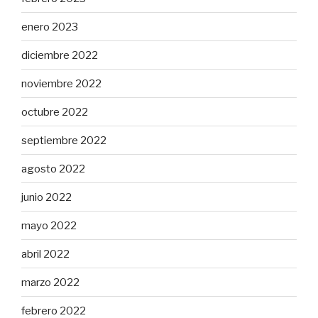
enero 2023
diciembre 2022
noviembre 2022
octubre 2022
septiembre 2022
agosto 2022
junio 2022
mayo 2022
abril 2022
marzo 2022
febrero 2022