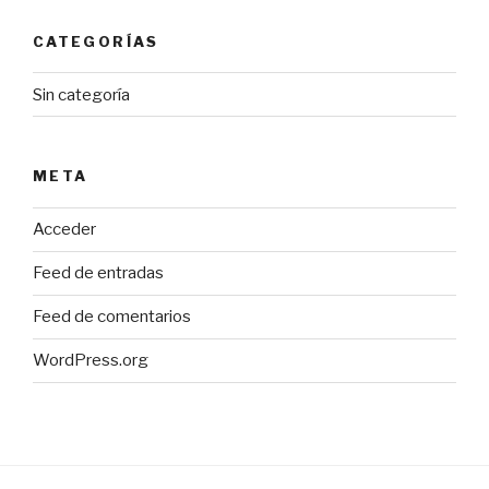
CATEGORÍAS
Sin categoría
META
Acceder
Feed de entradas
Feed de comentarios
WordPress.org