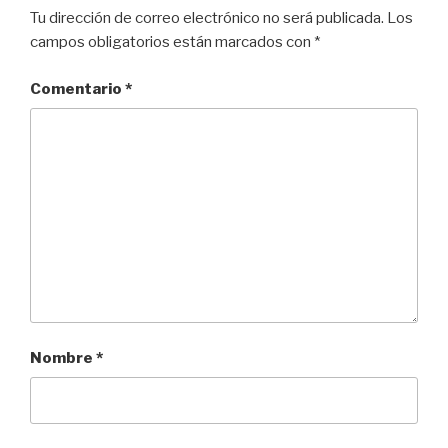
Tu dirección de correo electrónico no será publicada.
Los
campos obligatorios están marcados con
*
Comentario
*
Nombre
*