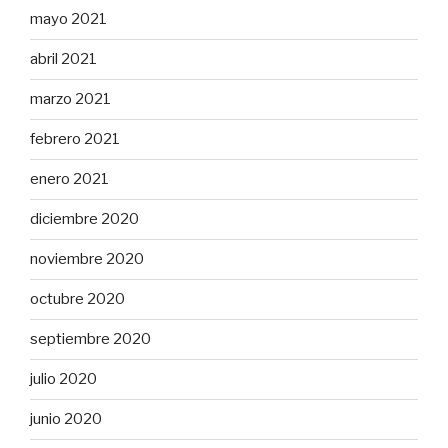
mayo 2021
abril 2021
marzo 2021
febrero 2021
enero 2021
diciembre 2020
noviembre 2020
octubre 2020
septiembre 2020
julio 2020
junio 2020