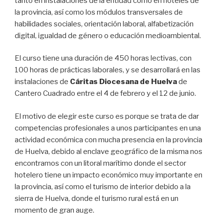
tanto en instalaciones de la entidad como en hoteles de
la provincia, así como los módulos transversales de
habilidades sociales, orientación laboral, alfabetización
digital, igualdad de género o educación medioambiental.
El curso tiene una duración de 450 horas lectivas, con
100 horas de prácticas laborales, y se desarrollará en las
instalaciones de
Cáritas Diocesana de Huelva
de
Cantero Cuadrado entre el 4 de febrero y el 12 de junio.
El motivo de elegir este curso es porque se trata de dar
competencias profesionales a unos participantes en una
actividad económica con mucha presencia en la provincia
de Huelva, debido al enclave geográfico de la misma nos
encontramos con un litoral marítimo donde el sector
hotelero tiene un impacto económico muy importante en
la provincia, así como el turismo de interior debido a la
sierra de Huelva, donde el turismo rural está en un
momento de gran auge.