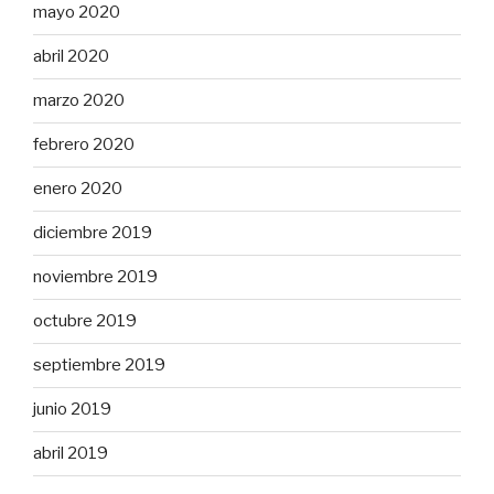
mayo 2020
abril 2020
marzo 2020
febrero 2020
enero 2020
diciembre 2019
noviembre 2019
octubre 2019
septiembre 2019
junio 2019
abril 2019