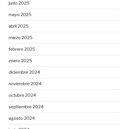
junio 2025
mayo 2025
abril 2025
marzo 2025
febrero 2025
enero 2025
diciembre 2024
noviembre 2024
octubre 2024
septiembre 2024
agosto 2024