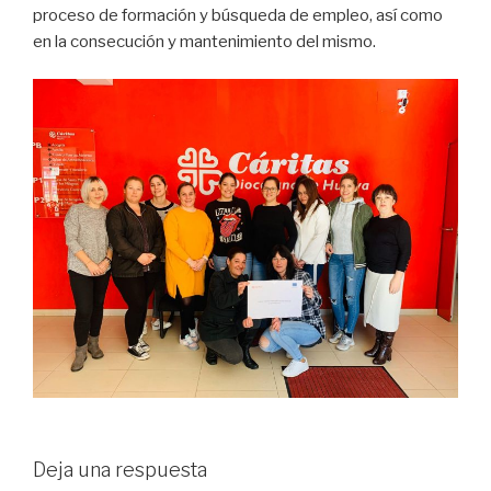
proceso de formación y búsqueda de empleo, así como
en la consecución y mantenimiento del mismo.
Deja una respuesta