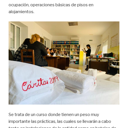
ocupación, operaciones básicas de pisos en
alojamientos.
Se trata de un curso donde tienen un peso muy
importante las prácticas, las cuales se llevarán a cabo