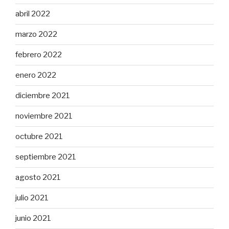
abril 2022
marzo 2022
febrero 2022
enero 2022
diciembre 2021
noviembre 2021
octubre 2021
septiembre 2021
agosto 2021
julio 2021
junio 2021