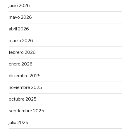
junio 2026
mayo 2026
abril 2026
marzo 2026
febrero 2026
enero 2026
diciembre 2025
noviembre 2025
octubre 2025
septiembre 2025
julio 2025