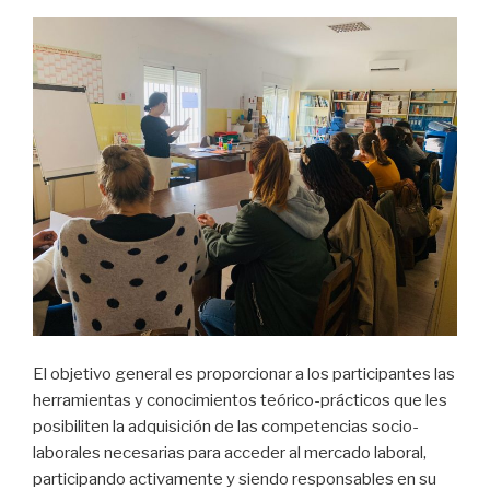
El objetivo general es proporcionar a los participantes las
herramientas y conocimientos teórico-prácticos que les
posibiliten la adquisición de las competencias socio-
laborales necesarias para acceder al mercado laboral,
participando activamente y siendo responsables en su