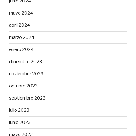
junio 2024
mayo 2024
abril 2024
marzo 2024
enero 2024
diciembre 2023
noviembre 2023
octubre 2023
septiembre 2023
julio 2023
junio 2023
mayo 2023