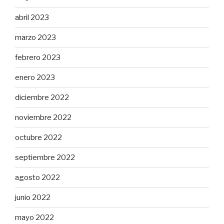
abril 2023
marzo 2023
febrero 2023
enero 2023
diciembre 2022
noviembre 2022
octubre 2022
septiembre 2022
agosto 2022
junio 2022
mayo 2022