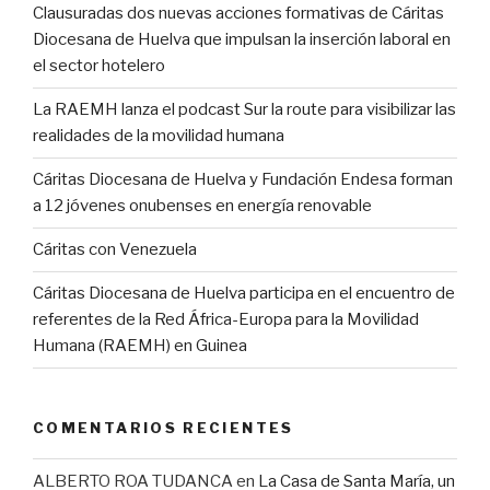
Clausuradas dos nuevas acciones formativas de Cáritas
Diocesana de Huelva que impulsan la inserción laboral en
el sector hotelero
La RAEMH lanza el podcast Sur la route para visibilizar las
realidades de la movilidad humana
Cáritas Diocesana de Huelva y Fundación Endesa forman
a 12 jóvenes onubenses en energía renovable
Cáritas con Venezuela
Cáritas Diocesana de Huelva participa en el encuentro de
referentes de la Red África-Europa para la Movilidad
Humana (RAEMH) en Guinea
COMENTARIOS RECIENTES
ALBERTO ROA TUDANCA
en
La Casa de Santa María, un