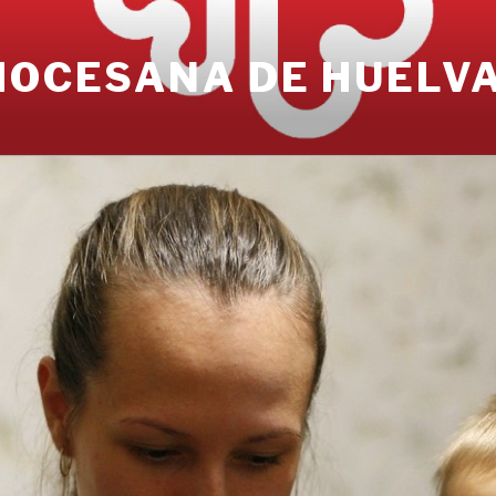
IOCESANA DE HUELV