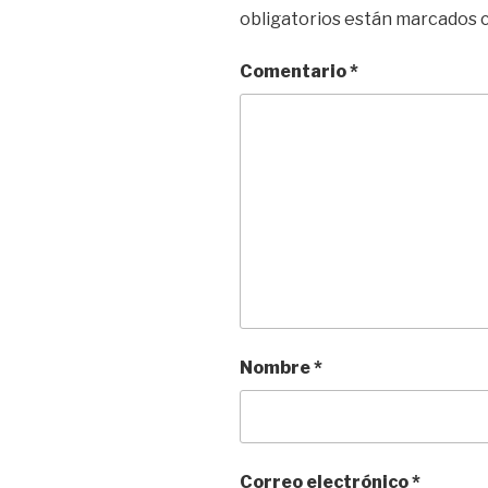
obligatorios están marcados
Comentario
*
Nombre
*
Correo electrónico
*