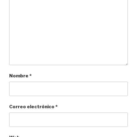
Nombre
*
Correo electrónico
*