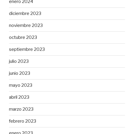
enero 2024
diciembre 2023
noviembre 2023
octubre 2023
septiembre 2023
julio 2023
junio 2023
mayo 2023
abril 2023
marzo 2023
febrero 2023
enero 2023