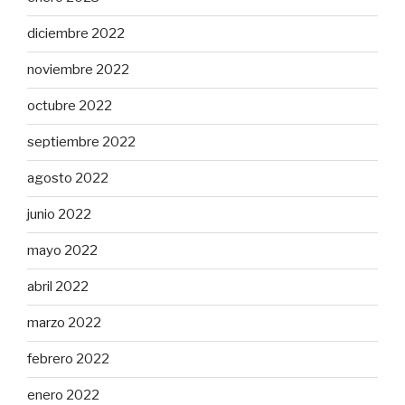
diciembre 2022
noviembre 2022
octubre 2022
septiembre 2022
agosto 2022
junio 2022
mayo 2022
abril 2022
marzo 2022
febrero 2022
enero 2022