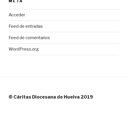
META
Acceder
Feed de entradas
Feed de comentarios
WordPress.org
© Cáritas Diocesana de Huelva 2019