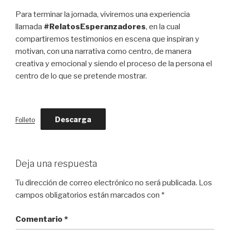
Para terminar la jornada, viviremos una experiencia
llamada
#RelatosEsperanzadores
, en la cual
compartiremos testimonios en escena que inspiran y
motivan, con una narrativa como centro, de manera
creativa y emocional y siendo el proceso de la persona el
centro de lo que se pretende mostrar.
Descarga
Folleto
Deja una respuesta
Tu dirección de correo electrónico no será publicada.
Los
campos obligatorios están marcados con
*
Comentario
*