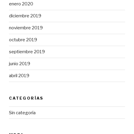
enero 2020
diciembre 2019
noviembre 2019
octubre 2019
septiembre 2019
junio 2019
abril 2019
CATEGORÍAS
Sin categoría