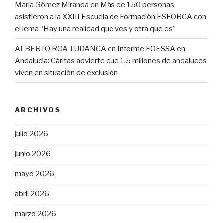
Maria Gómez Miranda
en
Más de 150 personas
asistieron a la XXIII Escuela de Formación ESFORCA con
el lema “Hay una realidad que ves y otra que es”
ALBERTO ROA TUDANCA
en
Informe FOESSA en
Andalucía: Cáritas advierte que 1,5 millones de andaluces
viven en situación de exclusión
ARCHIVOS
julio 2026
junio 2026
mayo 2026
abril 2026
marzo 2026