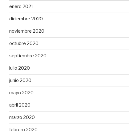
enero 2021
diciembre 2020
noviembre 2020
octubre 2020
septiembre 2020
julio 2020
junio 2020
mayo 2020
abril 2020
marzo 2020
febrero 2020