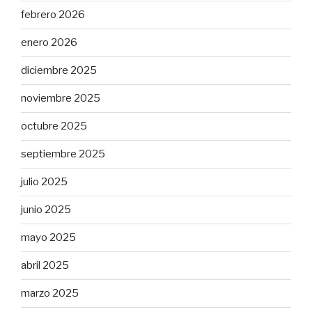
febrero 2026
enero 2026
diciembre 2025
noviembre 2025
octubre 2025
septiembre 2025
julio 2025
junio 2025
mayo 2025
abril 2025
marzo 2025