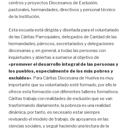
centros y proyectos Diocesanos de Exclusión,
pastorales, hermandades, directivos y personal técnico
de la Institución.
Esta escuela está dirigida y diseñada para el voluntariado
de las Cáritas Parroquiales, delegados de Caridad de las
hermandades, párrocos, secretariados y delegaciones
diocesanas y, en general, a todas las personas con
inquietudes y abiertas a sumarse al objetivo de
«promover el desarrollo integral de las personas y
los pueblos, especialmente de los más pobres y
excluidos»
. Para Cáritas Diocesana de Huelva es muy
importante que su voluntariado esté formado, por ello le
ofrece esta formación con diferentes talleres formativos.
Cáritas trabaja con realidades de exclusión que se van
trasformando diariamente, la pobreza es una realidad
dinámica, por tanto, es necesario estar siempre
revisando el modelo de trabajo, de apoyarnos en las
ciencias sociales, y seguir haciendo una lectura de la