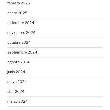
febrero 2025
enero 2025
diciembre 2024
noviembre 2024
octubre 2024
septiembre 2024
agosto 2024
junio 2024
mayo 2024
abril 2024
marzo 2024