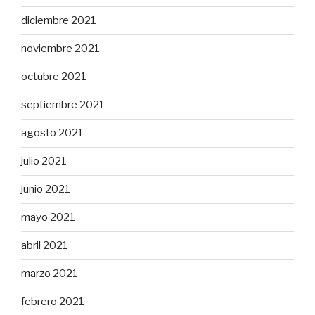
diciembre 2021
noviembre 2021
octubre 2021
septiembre 2021
agosto 2021
julio 2021
junio 2021
mayo 2021
abril 2021
marzo 2021
febrero 2021