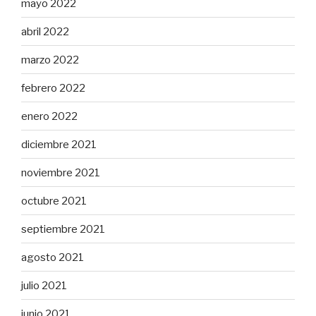
mayo 2022
abril 2022
marzo 2022
febrero 2022
enero 2022
diciembre 2021
noviembre 2021
octubre 2021
septiembre 2021
agosto 2021
julio 2021
junio 2021