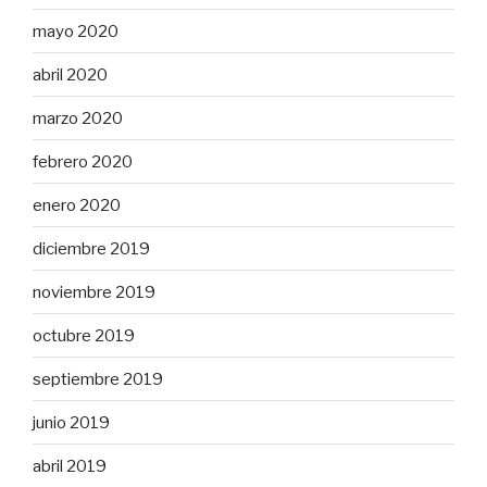
mayo 2020
abril 2020
marzo 2020
febrero 2020
enero 2020
diciembre 2019
noviembre 2019
octubre 2019
septiembre 2019
junio 2019
abril 2019