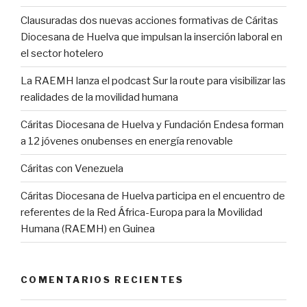
Clausuradas dos nuevas acciones formativas de Cáritas
Diocesana de Huelva que impulsan la inserción laboral en
el sector hotelero
La RAEMH lanza el podcast Sur la route para visibilizar las
realidades de la movilidad humana
Cáritas Diocesana de Huelva y Fundación Endesa forman
a 12 jóvenes onubenses en energía renovable
Cáritas con Venezuela
Cáritas Diocesana de Huelva participa en el encuentro de
referentes de la Red África-Europa para la Movilidad
Humana (RAEMH) en Guinea
COMENTARIOS RECIENTES