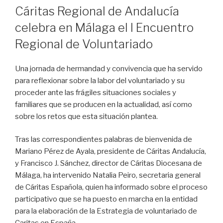
EN
Cáritas Regional de Andalucía
celebra en Málaga el I Encuentro
Regional de Voluntariado
Una jornada de hermandad y convivencia que ha servido
para reflexionar sobre la labor del voluntariado y su
proceder ante las frágiles situaciones sociales y
familiares que se producen en la actualidad, así como
sobre los retos que esta situación plantea.
Tras las correspondientes palabras de bienvenida de
Mariano Pérez de Ayala, presidente de Cáritas Andalucía,
y Francisco J. Sánchez, director de Cáritas Diocesana de
Málaga, ha intervenido Natalia Peiro, secretaria general
de Cáritas Española, quien ha informado sobre el proceso
participativo que se ha puesto en marcha en la entidad
para la elaboración de la Estrategia de voluntariado de