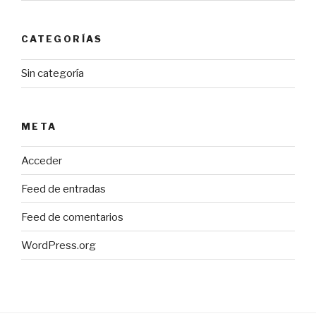
CATEGORÍAS
Sin categoría
META
Acceder
Feed de entradas
Feed de comentarios
WordPress.org