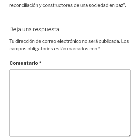
reconciliación y constructores de una sociedad en paz”.
Deja una respuesta
Tu dirección de correo electrónico no será publicada.
Los
campos obligatorios están marcados con
*
Comentario
*