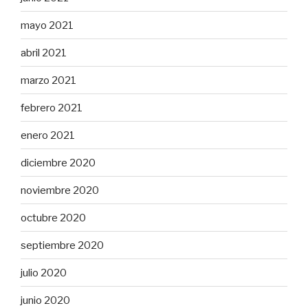
mayo 2021
abril 2021
marzo 2021
febrero 2021
enero 2021
diciembre 2020
noviembre 2020
octubre 2020
septiembre 2020
julio 2020
junio 2020