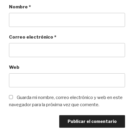
Nombre
*
Correo electrónico
*
Web
Guarda mi nombre, correo electrónico y web en este
navegador para la próxima vez que comente.