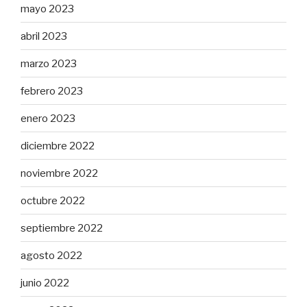
mayo 2023
abril 2023
marzo 2023
febrero 2023
enero 2023
diciembre 2022
noviembre 2022
octubre 2022
septiembre 2022
agosto 2022
junio 2022