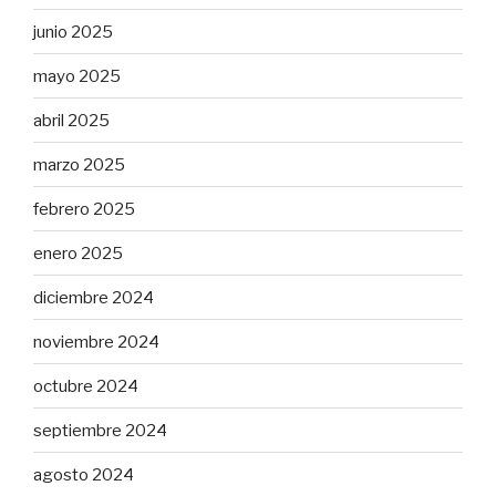
junio 2025
mayo 2025
abril 2025
marzo 2025
febrero 2025
enero 2025
diciembre 2024
noviembre 2024
octubre 2024
septiembre 2024
agosto 2024