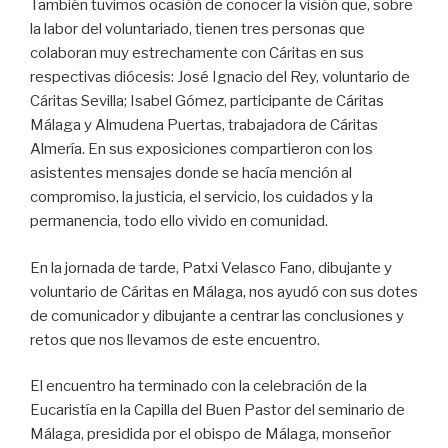
También tuvimos ocasión de conocer la visión que, sobre
la labor del voluntariado, tienen tres personas que
colaboran muy estrechamente con Cáritas en sus
respectivas diócesis: José Ignacio del Rey, voluntario de
Cáritas Sevilla; Isabel Gómez, participante de Cáritas
Málaga y Almudena Puertas, trabajadora de Cáritas
Almería. En sus exposiciones compartieron con los
asistentes mensajes donde se hacía mención al
compromiso, la justicia, el servicio, los cuidados y la
permanencia, todo ello vivido en comunidad.
En la jornada de tarde, Patxi Velasco Fano, dibujante y
voluntario de Cáritas en Málaga, nos ayudó con sus dotes
de comunicador y dibujante a centrar las conclusiones y
retos que nos llevamos de este encuentro.
El encuentro ha terminado con la celebración de la
Eucaristía en la Capilla del Buen Pastor del seminario de
Málaga, presidida por el obispo de Málaga, monseñor