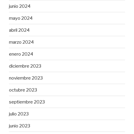
junio 2024
mayo 2024
abril 2024
marzo 2024
enero 2024
diciembre 2023
noviembre 2023
octubre 2023
septiembre 2023
julio 2023
junio 2023