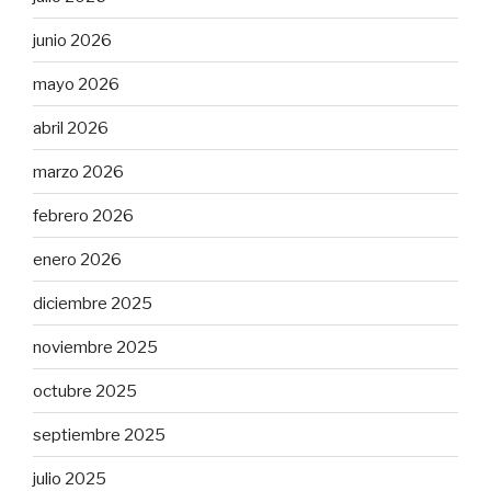
junio 2026
mayo 2026
abril 2026
marzo 2026
febrero 2026
enero 2026
diciembre 2025
noviembre 2025
octubre 2025
septiembre 2025
julio 2025