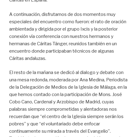
Caritas en España.
A continuación, disfrutamos de dos momentos muy
especiales del encuentro como fueron: el rato de oración
ambientada y dirigida por el grupo Ixcis y la posterior
conexión vía conferencia con nuestros hermanos y
hermanas de Cáritas Tánger, reunidos también en un
encuentro donde participaban técnicos de algunas
Cáritas andaluzas.
El resto de la mañana se dedicó al dialogo y debate con
una mesa redonda, moderada por Ana Medina, Periodista
de la Delegación de Medios de la Iglesia de Málaga, en la
que hemos contado con la participación de Mons. José
Cobo Cano, Cardenal y Arzobispo de Madrid, cuyas
palabras siempre comprometidas y alentadoras nos
recuerdan que “el centro de la Iglesia siempre serán los
pobres” y que “el voluntariado debe enfocar
continuamente su mirada a través del Evangelio”.