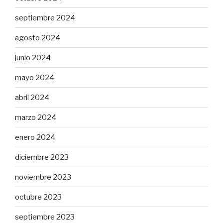
septiembre 2024
agosto 2024
junio 2024
mayo 2024
abril 2024
marzo 2024
enero 2024
diciembre 2023
noviembre 2023
octubre 2023
septiembre 2023