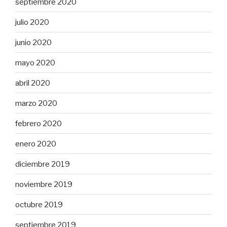
septiembre 2020
julio 2020
junio 2020
mayo 2020
abril 2020
marzo 2020
febrero 2020
enero 2020
diciembre 2019
noviembre 2019
octubre 2019
septiembre 2019