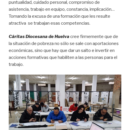
puntualidad, cuidado personal, compromiso de
asistencia, trabajo en equipo, constancia, implicación…
Tomando la excusa de una formación que les resulte
atractiva se trabajan esas competencias.
Cáritas Diocesana de Huelva
cree firmemente que de
la situación de pobreza no sólo se sale con aportaciones
económicas, sino que hay que dar un salto e invertir en
acciones formativas que habiliten a las personas para el
trabajo.