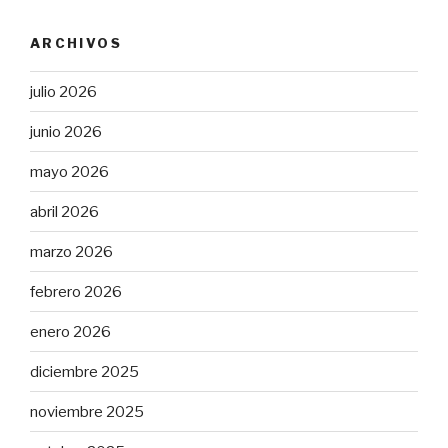
ARCHIVOS
julio 2026
junio 2026
mayo 2026
abril 2026
marzo 2026
febrero 2026
enero 2026
diciembre 2025
noviembre 2025