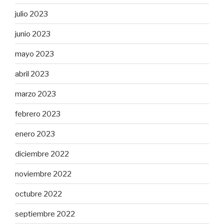
julio 2023
junio 2023
mayo 2023
abril 2023
marzo 2023
febrero 2023
enero 2023
diciembre 2022
noviembre 2022
octubre 2022
septiembre 2022