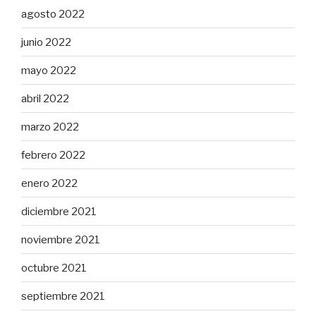
agosto 2022
junio 2022
mayo 2022
abril 2022
marzo 2022
febrero 2022
enero 2022
diciembre 2021
noviembre 2021
octubre 2021
septiembre 2021