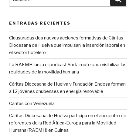
por:
ENTRADAS RECIENTES
Clausuradas dos nuevas acciones formativas de Cáritas
Diocesana de Huelva que impulsan la inserción laboral en
el sector hotelero
La RAEMH lanza el podcast Sur la route para visibilizar las
realidades de la movilidad humana
Cáritas Diocesana de Huelva y Fundación Endesa forman
a 12 jóvenes onubenses en energía renovable
Cáritas con Venezuela
Cáritas Diocesana de Huelva participa en el encuentro de
referentes de la Red África-Europa para la Movilidad
Humana (RAEMH) en Guinea