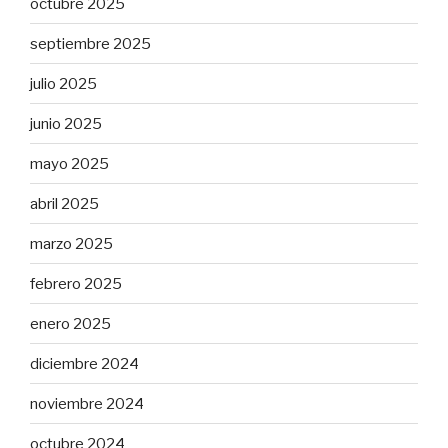
octubre 2025
septiembre 2025
julio 2025
junio 2025
mayo 2025
abril 2025
marzo 2025
febrero 2025
enero 2025
diciembre 2024
noviembre 2024
octubre 2024