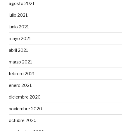
agosto 2021
julio 2021
junio 2021
mayo 2021
abril 2021
marzo 2021
febrero 2021
enero 2021
diciembre 2020
noviembre 2020
octubre 2020