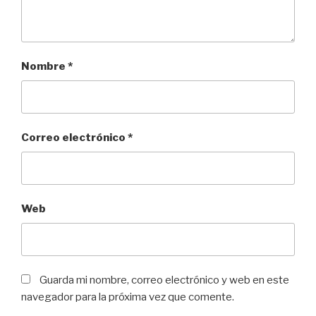
Nombre
*
Correo electrónico
*
Web
Guarda mi nombre, correo electrónico y web en este
navegador para la próxima vez que comente.