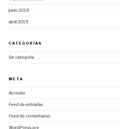
junio 2019
abril 2019
CATEGORÍAS
Sin categoría
META
Acceder
Feed de entradas
Feed de comentarios
WordPress.org