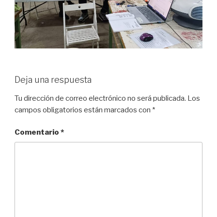
Deja una respuesta
Tu dirección de correo electrónico no será publicada.
Los
campos obligatorios están marcados con
*
Comentario
*