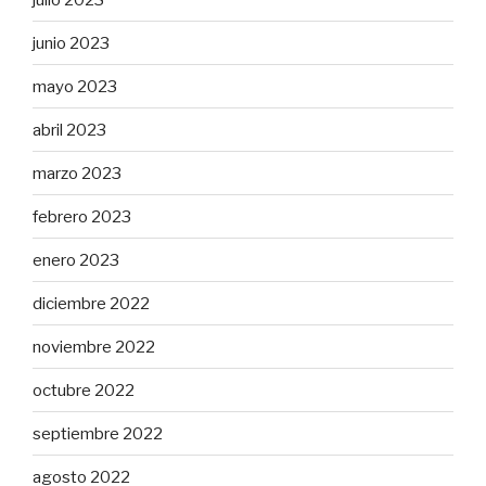
junio 2023
mayo 2023
abril 2023
marzo 2023
febrero 2023
enero 2023
diciembre 2022
noviembre 2022
octubre 2022
septiembre 2022
agosto 2022