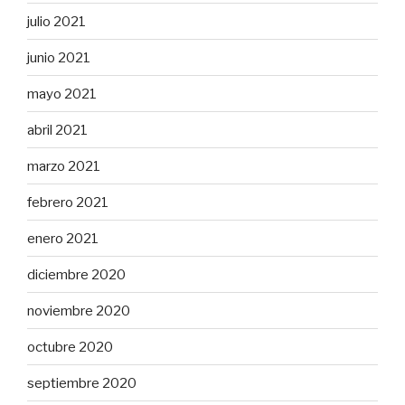
julio 2021
junio 2021
mayo 2021
abril 2021
marzo 2021
febrero 2021
enero 2021
diciembre 2020
noviembre 2020
octubre 2020
septiembre 2020