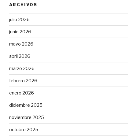
ARCHIVOS
julio 2026
junio 2026
mayo 2026
abril 2026
marzo 2026
febrero 2026
enero 2026
diciembre 2025
noviembre 2025
octubre 2025