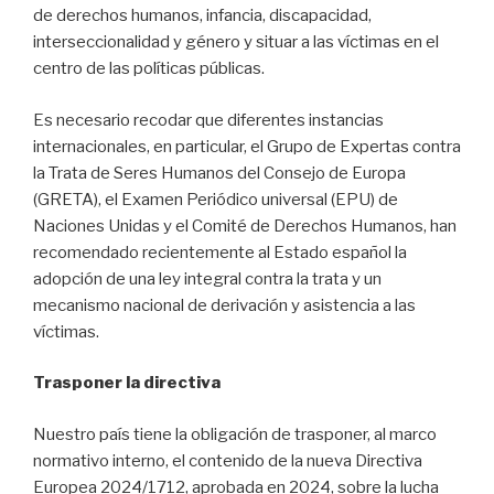
de derechos humanos, infancia, discapacidad,
interseccionalidad y género y situar a las víctimas en el
centro de las políticas públicas.
Es necesario recodar que diferentes instancias
internacionales, en particular, el Grupo de Expertas contra
la Trata de Seres Humanos del Consejo de Europa
(GRETA), el Examen Periódico universal (EPU) de
Naciones Unidas y el Comité de Derechos Humanos, han
recomendado recientemente al Estado español la
adopción de una ley integral contra la trata y un
mecanismo nacional de derivación y asistencia a las
víctimas.
Trasponer la directiva
Nuestro país tiene la obligación de trasponer, al marco
normativo interno, el contenido de la nueva Directiva
Europea 2024/1712, aprobada en 2024, sobre la lucha