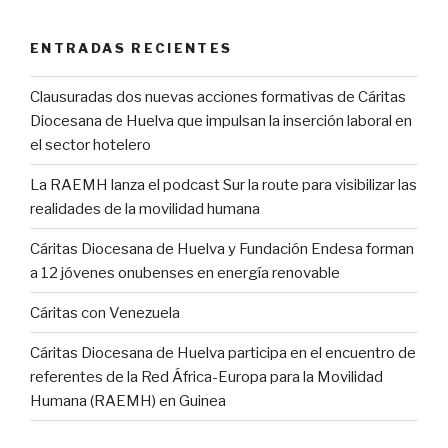
ENTRADAS RECIENTES
Clausuradas dos nuevas acciones formativas de Cáritas
Diocesana de Huelva que impulsan la inserción laboral en
el sector hotelero
La RAEMH lanza el podcast Sur la route para visibilizar las
realidades de la movilidad humana
Cáritas Diocesana de Huelva y Fundación Endesa forman
a 12 jóvenes onubenses en energía renovable
Cáritas con Venezuela
Cáritas Diocesana de Huelva participa en el encuentro de
referentes de la Red África-Europa para la Movilidad
Humana (RAEMH) en Guinea