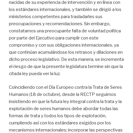
nacidas de su experiencia de intervención y en línea con
los estándares internacionales, y también se dirigió a los
ministerios competentes para trasladarles sus
preocupaciones y recomendaciones. Sin embargo,
constatamos una preocupante falta de voluntad política
por parte del Ejecutivo para cumplir con este
compromiso y con sus obligaciones internacionales, ya
que continúan acumulándose los retrasos y dilaciones en
dicho proceso legislativo. De esta manera, se incrementa
el riesgo de que la presente legislatura termine sin que la
citada ley pueda ver la luz.
Coincidiendo con el Día Europeo contra la Trata de Seres
Humanos (18 de octubre), desde la RECTP seguimos
insistiendo en que la futura ley integral contra la trata y la
explotación de seres humanos debe abordar todas las
formas de trata y todos los tipos de explotación,
cumpliendo así con los estándares exigidos por los
mecanismos internacionales; incorporar las perspectivas