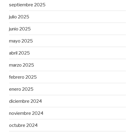
septiembre 2025
julio 2025
junio 2025
mayo 2025
abril 2025
marzo 2025
febrero 2025
enero 2025
diciembre 2024
noviembre 2024
octubre 2024