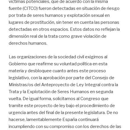
víctimas potenciales, que de acuerdo con la misma
fuente (CITCO) fueron detectadas en situación de riesgo
por trata de seres humanos y explotación sexual en
lugares de prostitución, sin tener en cuenta las personas
detectadas en otros espacios. Estos datos no reflejan la
dimensión real de la trata como grave violación de
derechos humanos.
Las organizaciones de la sociedad civil exigimos al
Gobierno que reafirme su voluntad política en esta
materia y desbloquee cuanto antes este proceso
legislativo, con la aprobación por parte del Consejo de
Ministras/os del Anteproyecto de Ley Integral contra la
Trata y la Explotación de Seres Humanos en segunda
vuelta. De igual forma, solicitamos al Congreso que
tramite este proyecto de ley bajo el procedimiento de
urgencia antes del final de la presente legislatura. De no
hacerse, lamentablemente España continuará
incumpliendo con su compromiso con los derechos de las