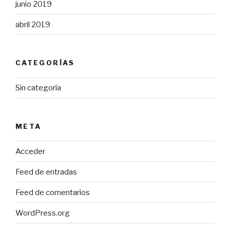
junio 2019
abril 2019
CATEGORÍAS
Sin categoría
META
Acceder
Feed de entradas
Feed de comentarios
WordPress.org