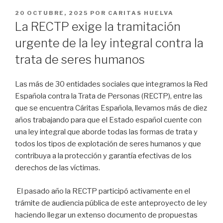
PUBLICADO
20 OCTUBRE, 2025
POR
CARITAS HUELVA
EN
La RECTP exige la tramitación
urgente de la ley integral contra la
trata de seres humanos
Las más de 30 entidades sociales que integramos la Red
Española contra la Trata de Personas (RECTP), entre las
que se encuentra Cáritas Española, llevamos más de diez
años trabajando para que el Estado español cuente con
una ley integral que aborde todas las formas de trata y
todos los tipos de explotación de seres humanos y que
contribuya a la protección y garantía efectivas de los
derechos de las víctimas.
El pasado año la RECTP participó activamente en el
trámite de audiencia pública de este anteproyecto de ley
haciendo llegar un extenso documento de propuestas