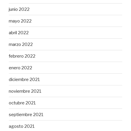
junio 2022
mayo 2022
abril 2022
marzo 2022
febrero 2022
enero 2022
diciembre 2021
noviembre 2021
octubre 2021
septiembre 2021
agosto 2021