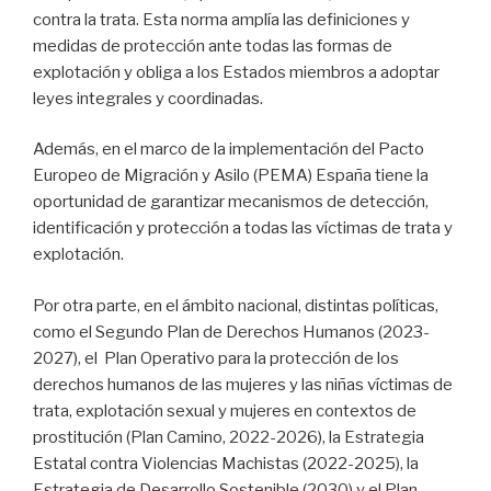
contra la trata. Esta norma amplía las definiciones y
medidas de protección ante todas las formas de
explotación y obliga a los Estados miembros a adoptar
leyes integrales y coordinadas.
Además, en el marco de la implementación del Pacto
Europeo de Migración y Asilo (PEMA) España tiene la
oportunidad de garantizar mecanismos de detección,
identificación y protección a todas las víctimas de trata y
explotación.
Por otra parte, en el ámbito nacional, distintas políticas,
como el Segundo Plan de Derechos Humanos (2023-
2027), el Plan Operativo para la protección de los
derechos humanos de las mujeres y las niñas víctimas de
trata, explotación sexual y mujeres en contextos de
prostitución (Plan Camino, 2022-2026), la Estrategia
Estatal contra Violencias Machistas (2022-2025), la
Estrategia de Desarrollo Sostenible (2030) y el Plan