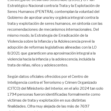
Estratégico Nacional contra la Trata y la Explotación de
Seres Humanos (PENTRA), contemplan la voluntad del
Gobierno de aprobar una ley orgánica integral contra la
trata y explotación de seres humanos, en sintonía con las
recomendaciones de mecanismos internacionales. Del
mismo modo, la Estrategia de Erradicación de la
Violencia sobre la Infancia y la Adolescencia prevé la
adopción de reformas legislativas alineadas con la LO
8/2021 que garanticen una aproximación integral a la
violencia hacia la infancia y la adolescencia, incluida la
trata de niñas, niños y adolescentes.
Según datos oficiales ofrecidos por el Centro de
Inteligencia contra el Terrorismo y Crimen Organizado
(CITCO) del Ministerio del Interior, en el año 2024 tan solo
1794 personas fueron identificadas formalmente como
víctimas de trata y explotación en sus distintas
finalidades. Cifra muy alejada de las más de 7697