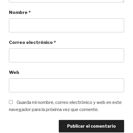
Nombre
*
Correo electrónico
*
Web
Guarda mi nombre, correo electrónico y web en este
navegador para la próxima vez que comente.