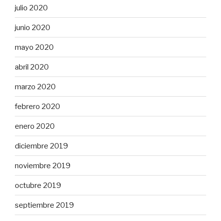
julio 2020
junio 2020
mayo 2020
abril 2020
marzo 2020
febrero 2020
enero 2020
diciembre 2019
noviembre 2019
octubre 2019
septiembre 2019