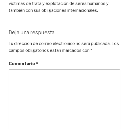
víctimas de trata y explotación de seres humanos y
también con sus obligaciones internacionales.
Deja una respuesta
Tu dirección de correo electrónico no será publicada.
Los
campos obligatorios están marcados con
*
Comentario
*