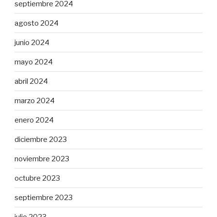
septiembre 2024
agosto 2024
junio 2024
mayo 2024
abril 2024
marzo 2024
enero 2024
diciembre 2023
noviembre 2023
octubre 2023
septiembre 2023
julio 2023