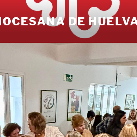
IOCESANA DE HUELV