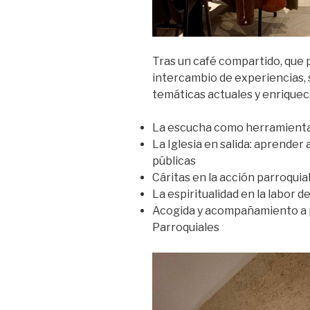
Tras un café compartido, que p
intercambio de experiencias, 
temáticas actuales y enriquec
La escucha como herramienta
La Iglesia en salida: aprender
públicas
Cáritas en la acción parroquia
La espiritualidad en la labor d
Acogida y acompañamiento a p
Parroquiales