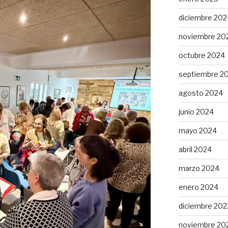
diciembre 202
noviembre 20
octubre 2024
septiembre 2
agosto 2024
junio 2024
mayo 2024
abril 2024
marzo 2024
enero 2024
diciembre 202
noviembre 20