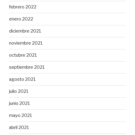
febrero 2022
enero 2022
diciembre 2021
noviembre 2021
octubre 2021
septiembre 2021
agosto 2021
julio 2021
junio 2021
mayo 2021
abril 2021