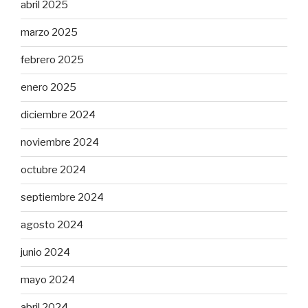
abril 2025
marzo 2025
febrero 2025
enero 2025
diciembre 2024
noviembre 2024
octubre 2024
septiembre 2024
agosto 2024
junio 2024
mayo 2024
abril 2024