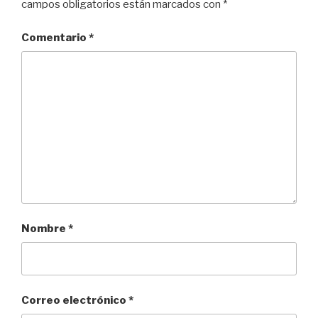
campos obligatorios están marcados con
*
Comentario
*
Nombre
*
Correo electrónico
*