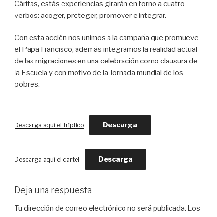
Cáritas, estás experiencias girarán en torno a cuatro
verbos: acoger, proteger, promover e integrar.
Con esta acción nos unimos a la campaña que promueve
el Papa Francisco, además integramos la realidad actual
de las migraciones en una celebración como clausura de
la Escuela y con motivo de la Jornada mundial de los
pobres.
Descarga
Descarga aquí el Tríptico
Descarga
Descarga aquí el cartel
Deja una respuesta
Tu dirección de correo electrónico no será publicada.
Los