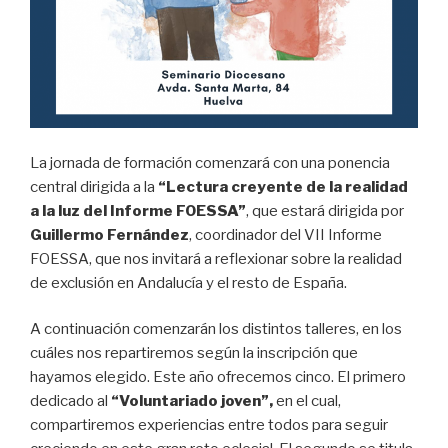
La jornada de formación comenzará con una ponencia
central dirigida a la
“Lectura creyente de la realidad
a la luz del Informe FOESSA”
, que estará dirigida por
Guillermo Fernández
, coordinador del VII Informe
FOESSA, que nos invitará a reflexionar sobre la realidad
de exclusión en Andalucía y el resto de España.
A continuación comenzarán los distintos talleres, en los
cuáles nos repartiremos según la inscripción que
hayamos elegido. Este año ofrecemos cinco. El primero
dedicado al
“Voluntariado joven”,
en el cual,
compartiremos experiencias entre todos para seguir