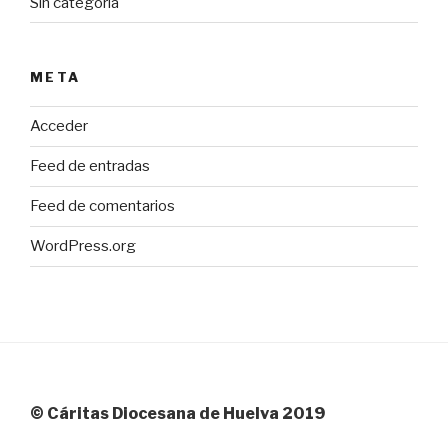
Sin categoría
META
Acceder
Feed de entradas
Feed de comentarios
WordPress.org
© Cáritas Diocesana de Huelva 2019