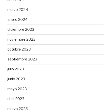
marzo 2024
enero 2024
diciembre 2023
noviembre 2023
octubre 2023
septiembre 2023
julio 2023
junio 2023
mayo 2023
abril 2023
marzo 2023