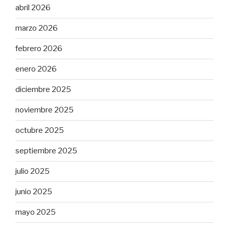
abril 2026
marzo 2026
febrero 2026
enero 2026
diciembre 2025
noviembre 2025
octubre 2025
septiembre 2025
julio 2025
junio 2025
mayo 2025