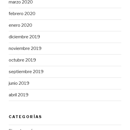
marzo 2020
febrero 2020
enero 2020
diciembre 2019
noviembre 2019
octubre 2019
septiembre 2019
junio 2019
abril 2019
CATEGORÍAS