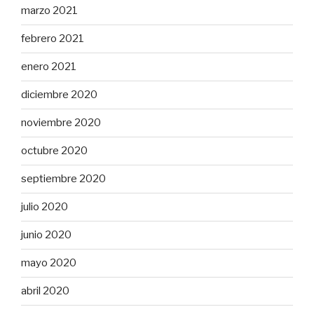
marzo 2021
febrero 2021
enero 2021
diciembre 2020
noviembre 2020
octubre 2020
septiembre 2020
julio 2020
junio 2020
mayo 2020
abril 2020