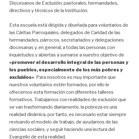
Diocesanos de Exclusión, pastorales, hermandades,
directivos y técnicos de la Institución.
Esta escuela está dirigida y diseñada para voluntarios de
las Cáritas Parroquiales, delegados de Caridad de las
hermandades, párrocos, secretariados y delegaciones
diocesanas y, en general, a todas las personas con
inquietudes y abiertas a sumarse a nuestro objetivo de
«promover el desarrollo integral de las personas y
los pueblos, especialmente de los más pobres y
excluidos»
. Para nosotros es muy importante que
nuestros voluntarios estén formados, por ello le
ofrecemos esta formación con diferentes talleres
formativos. Trabajamos con realidades de exclusión que
se van trasformando diariamente, la pobreza es una
realidad dinámica, por tanto, es necesario estar siempre
revisando el modelo de trabajo, de ayudarnos de las
ciencias sociales, y seguir haciendo una lectura del
Evangelio de esta realidad.