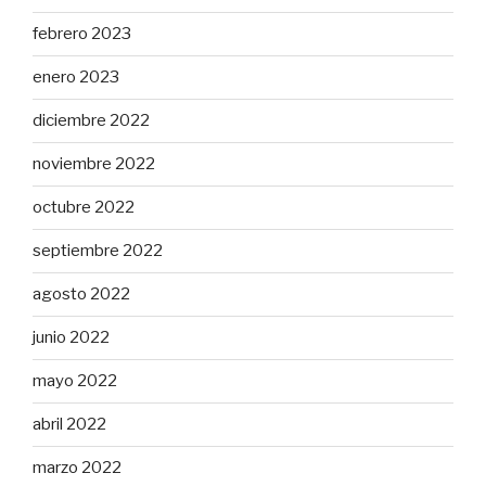
febrero 2023
enero 2023
diciembre 2022
noviembre 2022
octubre 2022
septiembre 2022
agosto 2022
junio 2022
mayo 2022
abril 2022
marzo 2022