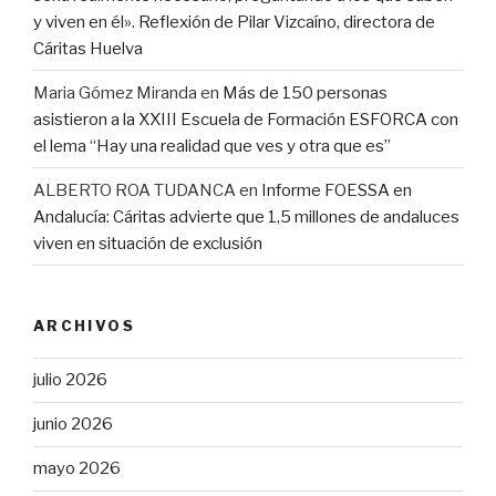
y viven en él». Reflexión de Pilar Vizcaíno, directora de
Cáritas Huelva
Maria Gómez Miranda
en
Más de 150 personas
asistieron a la XXIII Escuela de Formación ESFORCA con
el lema “Hay una realidad que ves y otra que es”
ALBERTO ROA TUDANCA
en
Informe FOESSA en
Andalucía: Cáritas advierte que 1,5 millones de andaluces
viven en situación de exclusión
ARCHIVOS
julio 2026
junio 2026
mayo 2026