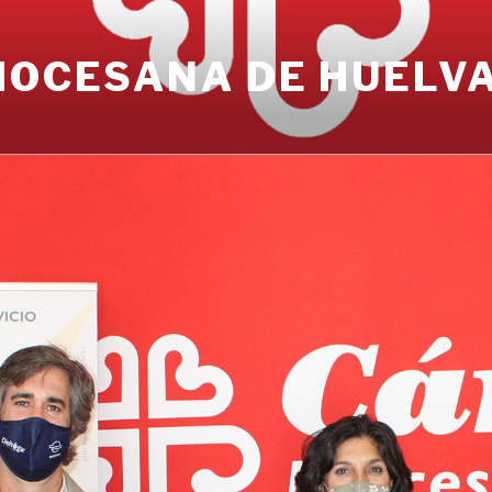
IOCESANA DE HUELV