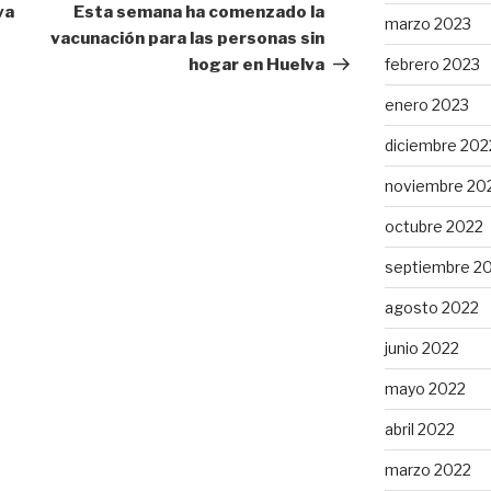
entrada
va
Esta semana ha comenzado la
marzo 2023
vacunación para las personas sin
hogar en Huelva
febrero 2023
enero 2023
diciembre 202
noviembre 20
octubre 2022
septiembre 2
agosto 2022
junio 2022
mayo 2022
abril 2022
marzo 2022