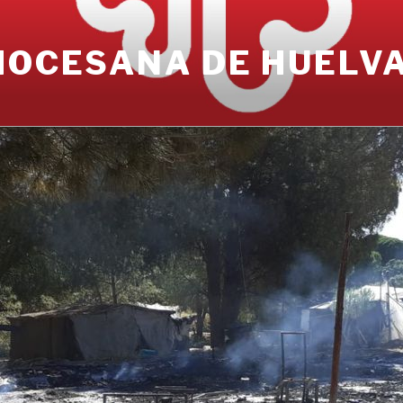
IOCESANA DE HUELV