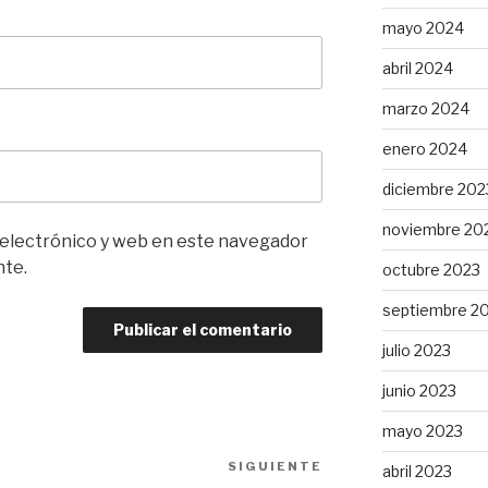
mayo 2024
abril 2024
marzo 2024
enero 2024
diciembre 202
noviembre 20
 electrónico y web en este navegador
nte.
octubre 2023
septiembre 2
julio 2023
junio 2023
mayo 2023
SIGUIENTE
Siguiente
abril 2023