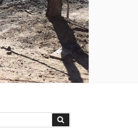
Buscar