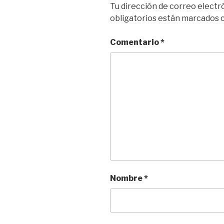
Tu dirección de correo electr
obligatorios están marcados
Comentario
*
Nombre
*