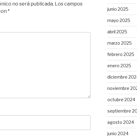
ónico no será publicada.
Los campos
junio 2025
 con
*
mayo 2025
abril 2025
marzo 2025
febrero 2025
enero 2025
diciembre 202
noviembre 20
octubre 2024
septiembre 2
agosto 2024
junio 2024