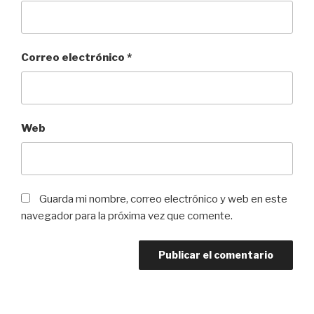
Correo electrónico
*
Web
Guarda mi nombre, correo electrónico y web en este
navegador para la próxima vez que comente.