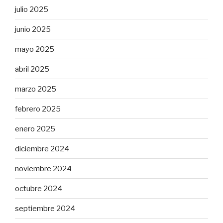
julio 2025
junio 2025
mayo 2025
abril 2025
marzo 2025
febrero 2025
enero 2025
diciembre 2024
noviembre 2024
octubre 2024
septiembre 2024