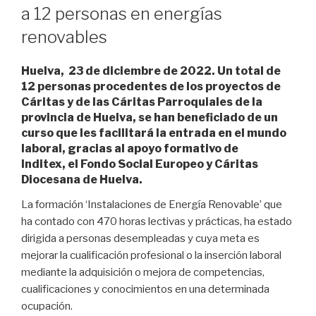
a 12 personas en energías
renovables
Huelva, 23 de diciembre de 2022. Un total de
12 personas procedentes de los proyectos de
Cáritas y de las Cáritas Parroquiales de la
provincia de Huelva, se han beneficiado de un
curso que les facilitará la entrada en el mundo
laboral, gracias al apoyo formativo de
Inditex, el Fondo Social Europeo y Cáritas
Diocesana de Huelva.
La formación ‘Instalaciones de Energía Renovable’ que
ha contado con 470 horas lectivas y prácticas, ha estado
dirigida a personas desempleadas y cuya meta es
mejorar la cualificación profesional o la inserción laboral
mediante la adquisición o mejora de competencias,
cualificaciones y conocimientos en una determinada
ocupación.