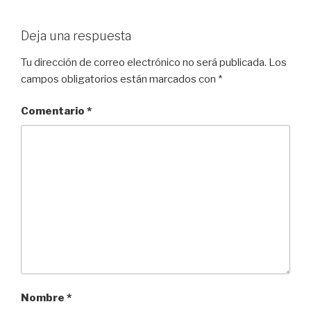
Deja una respuesta
Tu dirección de correo electrónico no será publicada.
Los
campos obligatorios están marcados con
*
Comentario
*
Nombre
*