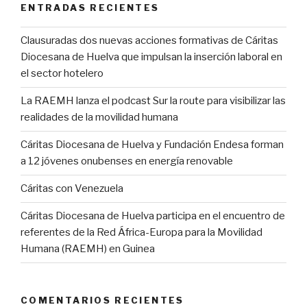
ENTRADAS RECIENTES
Clausuradas dos nuevas acciones formativas de Cáritas
Diocesana de Huelva que impulsan la inserción laboral en
el sector hotelero
La RAEMH lanza el podcast Sur la route para visibilizar las
realidades de la movilidad humana
Cáritas Diocesana de Huelva y Fundación Endesa forman
a 12 jóvenes onubenses en energía renovable
Cáritas con Venezuela
Cáritas Diocesana de Huelva participa en el encuentro de
referentes de la Red África-Europa para la Movilidad
Humana (RAEMH) en Guinea
COMENTARIOS RECIENTES