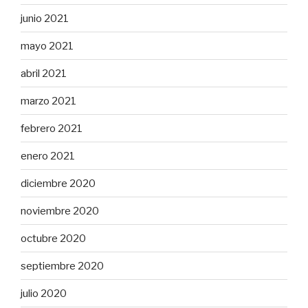
junio 2021
mayo 2021
abril 2021
marzo 2021
febrero 2021
enero 2021
diciembre 2020
noviembre 2020
octubre 2020
septiembre 2020
julio 2020