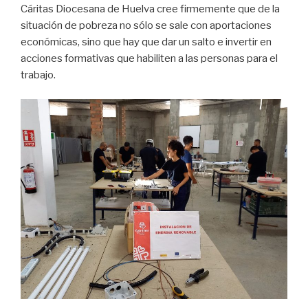
Cáritas Diocesana de Huelva cree firmemente que de la
situación de pobreza no sólo se sale con aportaciones
económicas, sino que hay que dar un salto e invertir en
acciones formativas que habiliten a las personas para el
trabajo.