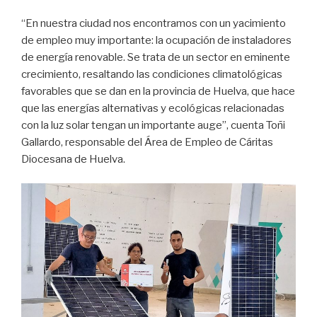
“En nuestra ciudad nos encontramos con un yacimiento
de empleo muy importante: la ocupación de instaladores
de energía renovable. Se trata de un sector en eminente
crecimiento, resaltando las condiciones climatológicas
favorables que se dan en la provincia de Huelva, que hace
que las energías alternativas y ecológicas relacionadas
con la luz solar tengan un importante auge”, cuenta Toñi
Gallardo, responsable del Área de Empleo de Cáritas
Diocesana de Huelva.