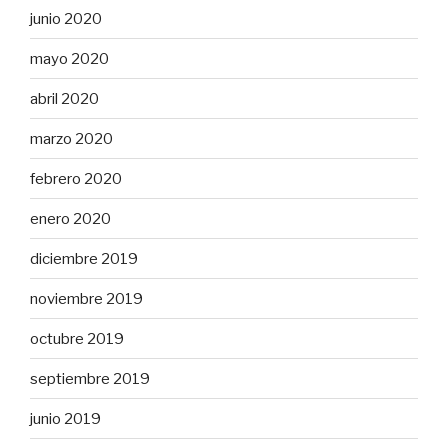
junio 2020
mayo 2020
abril 2020
marzo 2020
febrero 2020
enero 2020
diciembre 2019
noviembre 2019
octubre 2019
septiembre 2019
junio 2019