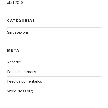
abril 2019
CATEGORÍAS
Sin categoría
META
Acceder
Feed de entradas
Feed de comentarios
WordPress.org