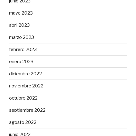
junio 2023
mayo 2023
abril 2023
marzo 2023
febrero 2023
enero 2023
diciembre 2022
noviembre 2022
octubre 2022
septiembre 2022
agosto 2022
junio 2022