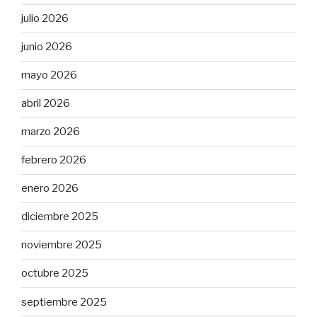
julio 2026
junio 2026
mayo 2026
abril 2026
marzo 2026
febrero 2026
enero 2026
diciembre 2025
noviembre 2025
octubre 2025
septiembre 2025