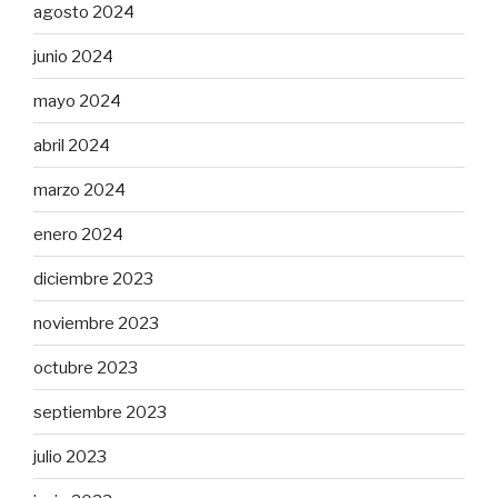
agosto 2024
junio 2024
mayo 2024
abril 2024
marzo 2024
enero 2024
diciembre 2023
noviembre 2023
octubre 2023
septiembre 2023
julio 2023