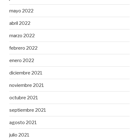
mayo 2022
abril 2022
marzo 2022
febrero 2022
enero 2022
diciembre 2021
noviembre 2021
octubre 2021
septiembre 2021
agosto 2021
julio 2021