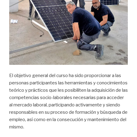
El objetivo general del curso ha sido proporcionar a las
personas participantes las herramientas y conocimientos
teórico y prácticos que les posibiliten la adquisición de las
competencias socio-laborales necesarias para acceder
al mercado laboral, participando activamente y siendo
responsables en su proceso de formación y búsqueda de
empleo, así como en la consecución y mantenimiento del
mismo.