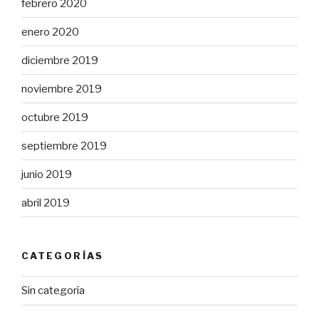
febrero 2020
enero 2020
diciembre 2019
noviembre 2019
octubre 2019
septiembre 2019
junio 2019
abril 2019
CATEGORÍAS
Sin categoría