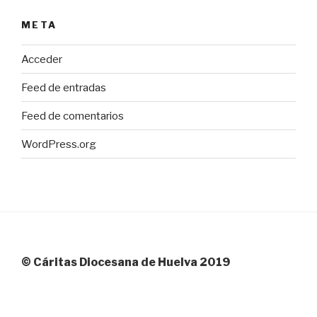
META
Acceder
Feed de entradas
Feed de comentarios
WordPress.org
© Cáritas Diocesana de Huelva 2019