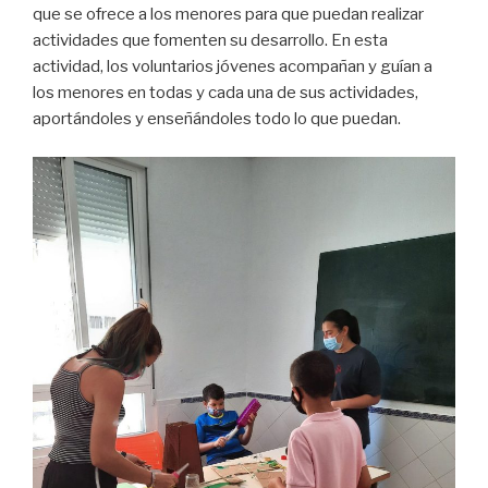
que se ofrece a los menores para que puedan realizar
actividades que fomenten su desarrollo. En esta
actividad, los voluntarios jóvenes acompañan y guían a
los menores en todas y cada una de sus actividades,
aportándoles y enseñándoles todo lo que puedan.