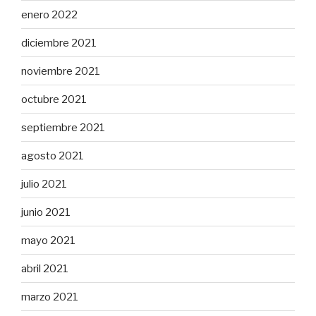
enero 2022
diciembre 2021
noviembre 2021
octubre 2021
septiembre 2021
agosto 2021
julio 2021
junio 2021
mayo 2021
abril 2021
marzo 2021