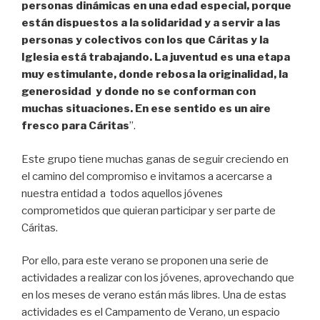
personas dinámicas en una edad especial, porque
están dispuestos a la solidaridad y a servir a las
personas y colectivos con los que Cáritas y la
Iglesia está trabajando. La juventud es una etapa
muy estimulante, donde rebosa la originalidad, la
generosidad y donde no se conforman con
muchas situaciones. En ese sentido es un aire
fresco para Cáritas
”.
Este grupo tiene muchas ganas de seguir creciendo en
el camino del compromiso e invitamos a acercarse a
nuestra entidad a todos aquellos jóvenes
comprometidos que quieran participar y ser parte de
Cáritas.
Por ello, para este verano se proponen una serie de
actividades a realizar con los jóvenes, aprovechando que
en los meses de verano están más libres. Una de estas
actividades es el Campamento de Verano, un espacio