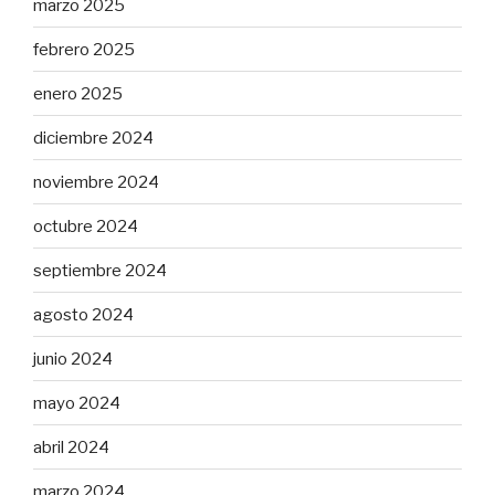
marzo 2025
febrero 2025
enero 2025
diciembre 2024
noviembre 2024
octubre 2024
septiembre 2024
agosto 2024
junio 2024
mayo 2024
abril 2024
marzo 2024