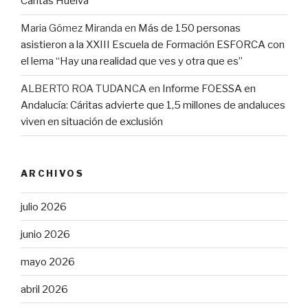
Cáritas Huelva
Maria Gómez Miranda
en
Más de 150 personas
asistieron a la XXIII Escuela de Formación ESFORCA con
el lema “Hay una realidad que ves y otra que es”
ALBERTO ROA TUDANCA
en
Informe FOESSA en
Andalucía: Cáritas advierte que 1,5 millones de andaluces
viven en situación de exclusión
ARCHIVOS
julio 2026
junio 2026
mayo 2026
abril 2026