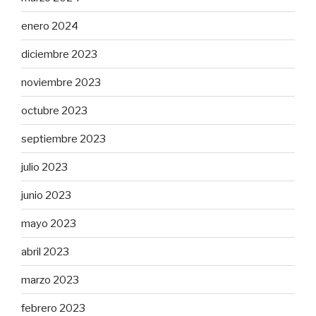
enero 2024
diciembre 2023
noviembre 2023
octubre 2023
septiembre 2023
julio 2023
junio 2023
mayo 2023
abril 2023
marzo 2023
febrero 2023