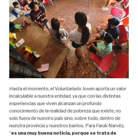
Hasta el momento, el Voluntariado Joven aporta un valor
incalculable a nuestra entidad, ya que con las distintas
experiencias que viven alcanzan un profundo
conocimiento de la realidad de pobreza que existe, no
solo fuera de nuestro país sino, sobre todo, dentro de
nuestra provincia y nuestros barrios. Para Faruk Narvéz,
“
es una muy buena noticia, porque se trata de