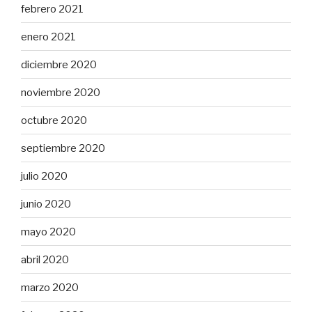
febrero 2021
enero 2021
diciembre 2020
noviembre 2020
octubre 2020
septiembre 2020
julio 2020
junio 2020
mayo 2020
abril 2020
marzo 2020