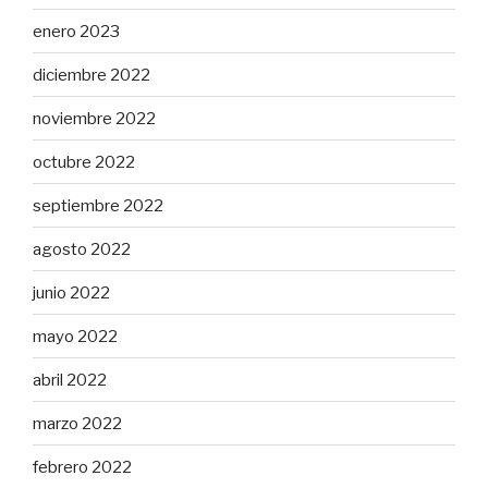
enero 2023
diciembre 2022
noviembre 2022
octubre 2022
septiembre 2022
agosto 2022
junio 2022
mayo 2022
abril 2022
marzo 2022
febrero 2022