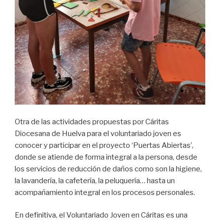
Otra de las actividades propuestas por Cáritas
Diocesana de Huelva para el voluntariado joven es
conocer y participar en el proyecto ‘Puertas Abiertas’,
donde se atiende de forma integral a la persona, desde
los servicios de reducción de daños como son la higiene,
la lavandería, la cafetería, la peluquería… hasta un
acompañamiento integral en los procesos personales.
En definitiva, el Voluntariado Joven en Cáritas es una