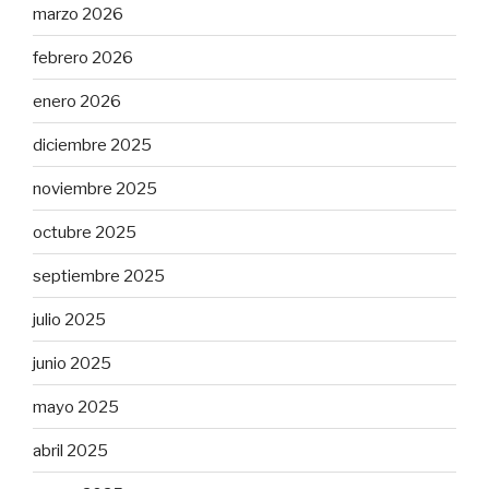
marzo 2026
febrero 2026
enero 2026
diciembre 2025
noviembre 2025
octubre 2025
septiembre 2025
julio 2025
junio 2025
mayo 2025
abril 2025