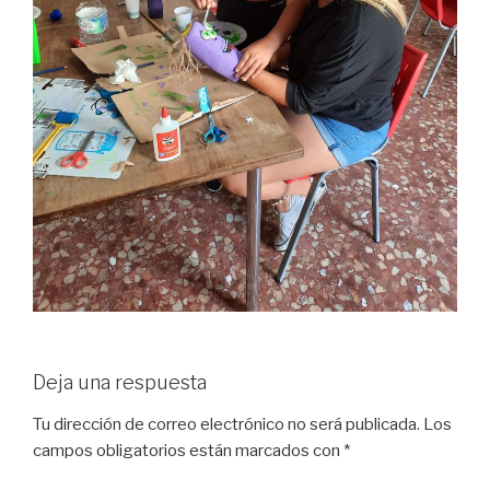
Deja una respuesta
Tu dirección de correo electrónico no será publicada.
Los
campos obligatorios están marcados con
*