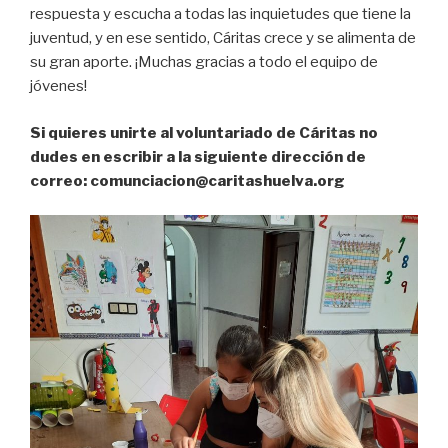
respuesta y escucha a todas las inquietudes que tiene la
juventud, y en ese sentido, Cáritas crece y se alimenta de
su gran aporte. ¡Muchas gracias a todo el equipo de
jóvenes!
Si quieres unirte al voluntariado de Cáritas no
dudes en escribir a la siguiente dirección de
correo: comunciacion@caritashuelva.org