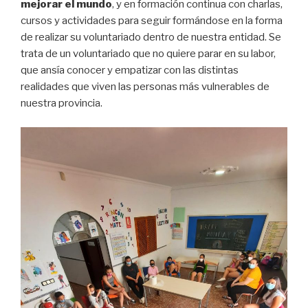
mejorar el mundo
, y en formación continua con charlas,
cursos y actividades para seguir formándose en la forma
de realizar su voluntariado dentro de nuestra entidad. Se
trata de un voluntariado que no quiere parar en su labor,
que ansía conocer y empatizar con las distintas
realidades que viven las personas más vulnerables de
nuestra provincia.