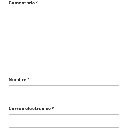
Comentario
*
Nombre
*
Correo electrónico
*